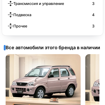
Трансмиссия и управление
3
Подвеска
4
Прочее
3
Все автомобили этого бренда в наличии