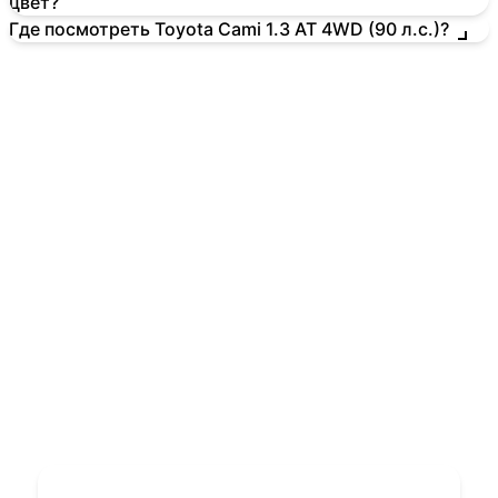
цвет?
Где посмотреть Toyota Cami 1.3 AT 4WD (90 л.с.)?