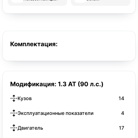
Комплектация:
Модификация: 1.3 AT (90 л.с.)
Кузов
14
Эксплуатационные показатели
4
Двигатель
17