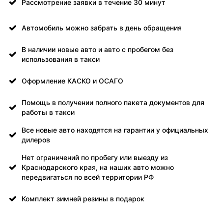
Рассмотрение заявки в течение 30 минут
Автомобиль можно забрать в день обращения
В наличии новые авто и авто с пробегом без
использования в такси
Оформление КАСКО и ОСАГО
Помощь в получении полного пакета документов для
работы в такси
Все новые авто находятся на гарантии у официальных
дилеров
Нет ограничений по пробегу или выезду из
Краснодарского края, на наших авто можно
передвигаться по всей территории РФ
Комплект зимней резины в подарок