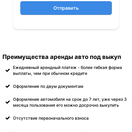
Отправить
Преимущества аренды авто под выкуп
Ежедневный арендный платеж - более гибкая форма
выплаты, чем при обычном кредите
Оформление по двум документам
Оформление автомобиля на срок до 7 лет, уже через 3
месяца пользования его можно досрочно выкупить
Отсутствие первоначального взноса