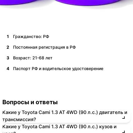
1
Гражданство: РФ
2
Постоянная регистрация в РФ
3
Возраст: 21-68 лет
4
Паспорт РФ и водительское удостоверение
Вопросы и ответы
Какие у Toyota Cami 1.3 AT 4WD (90 л.с.) двигатель и
трансмиссия?
Какие у Toyota Cami 1.3 AT 4WD (90 л.с.) кузов и