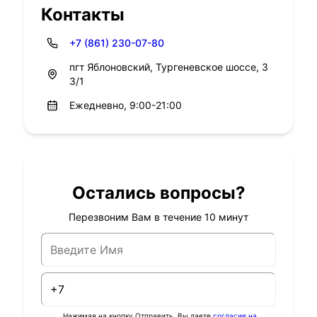
Контакты
+7 (861) 230-07-80
пгт Яблоновский, Тургеневское шоссе, 3
3/1
Ежедневно, 9:00-21:00
Остались вопросы?
Перезвоним Вам в течение 10 минут
Нажимая на кнопку Отправить, Вы даете
согласие на