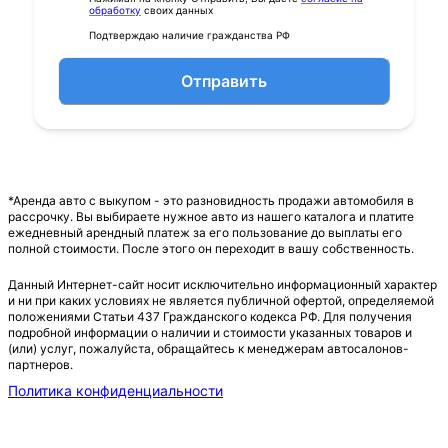
обработку
своих данных
Подтверждаю наличие гражданства РФ
Отправить
*Аренда авто с выкупом - это разновидность продажи автомобиля в
рассрочку. Вы выбираете нужное авто из нашего каталога и платите
ежедневный арендный платеж за его пользование до выплаты его
полной стоимости. После этого он переходит в вашу собственность.
Данный Интернет-сайт носит исключительно информационный характер
и ни при каких условиях не является публичной офертой, определяемой
положениями Статьи 437 Гражданского кодекса РФ. Для получения
подробной информации о наличии и стоимости указанных товаров и
(или) услуг, пожалуйста, обращайтесь к менеджерам автосалонов-
партнеров.
Политика конфиденциальности