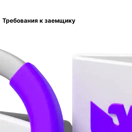
Требования к заемщику