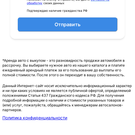
обработку
своих данных
Подтверждаю наличие гражданства РФ
Отправить
*Аренда авто с выкупом - это разновидность продажи автомобиля в
рассрочку. Вы выбираете нужное авто из нашего каталога и платите
ежедневный арендный платеж за его пользование до выплаты его
полной стоимости. После этого он переходит в вашу собственность.
Данный Интернет-сайт носит исключительно информационный характер
и ни при каких условиях не является публичной офертой, определяемой
положениями Статьи 437 Гражданского кодекса РФ. Для получения
подробной информации о наличии и стоимости указанных товаров и
(или) услуг, пожалуйста, обращайтесь к менеджерам автосалонов-
партнеров.
Политика конфиденциальности