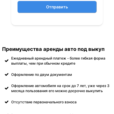
Отправить
Преимущества аренды авто под выкуп
Ежедневный арендный платеж - более гибкая форма
выплаты, чем при обычном кредите
Оформление по двум документам
Оформление автомобиля на срок до 7 лет, уже через 3
месяца пользования его можно досрочно выкупить
Отсутствие первоначального взноса