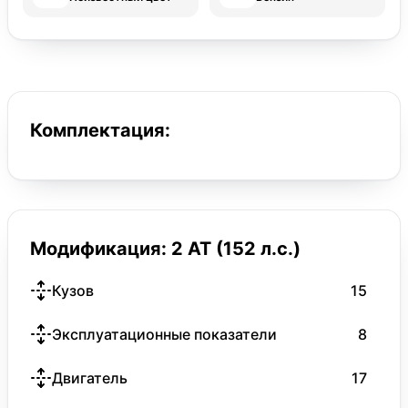
Комплектация:
Модификация: 2 AT (152 л.с.)
Кузов
15
Эксплуатационные показатели
8
Двигатель
17