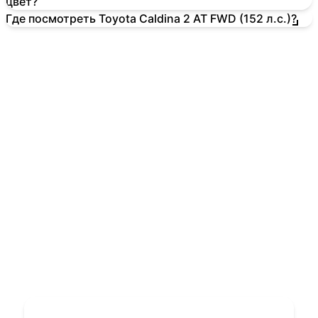
цвет?
Где посмотреть Toyota Caldina 2 AT FWD (152 л.с.)?