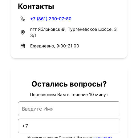
Контакты
+7 (861) 230-07-80
пгт Яблоновский, Тургеневское шоссе, 3
3/1
Ежедневно, 9:00-21:00
Остались вопросы?
Перезвоним Вам в течение 10 минут
Нажимая на кнопку Отправить, Вы даете
согласие на