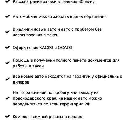
Рассмотрение заявки в течение 30 минут
Автомобиль можно забрать в день обращения
В наличии новые авто и авто с пробегом без
использования в такси
Оформление КАСКО и ОСАГО
Помощь в получении полного пакета документов для
работы в такси
Все новые авто находятся на гарантии у официальных
дилеров
Нет ограничений по пробегу или выезду из
Краснодарского края, на наших авто можно
передвигаться по всей территории РФ
Комплект зимней резины в подарок