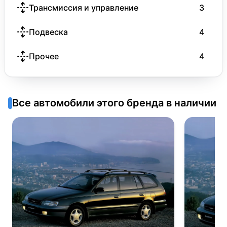
Трансмиссия и управление
3
Подвеска
4
Прочее
4
Все автомобили этого бренда в наличии