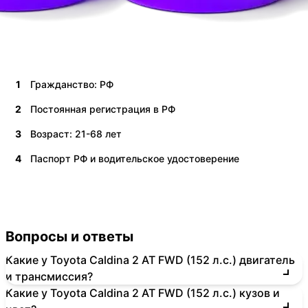
1
Гражданство: РФ
2
Постоянная регистрация в РФ
3
Возраст: 21-68 лет
4
Паспорт РФ и водительское удостоверение
Вопросы и ответы
Какие у Toyota Caldina 2 AT FWD (152 л.с.) двигатель
и трансмиссия?
Какие у Toyota Caldina 2 AT FWD (152 л.с.) кузов и