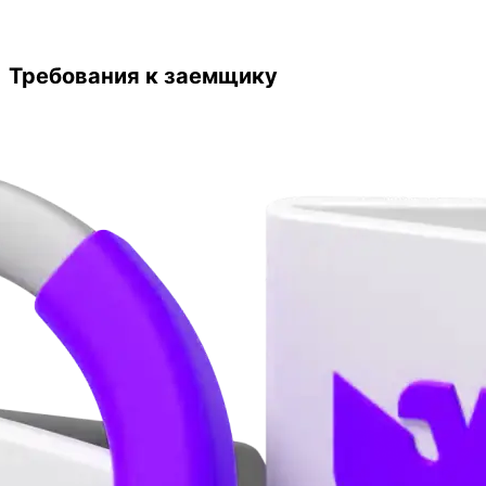
Требования к заемщику