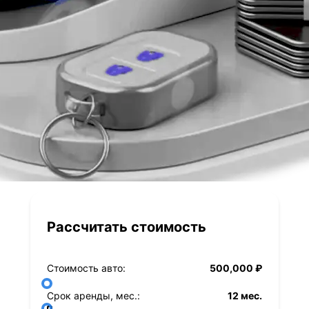
Рассчитать стоимость
Стоимость авто:
500,000 ₽
Срок аренды, мес.:
12 мес.