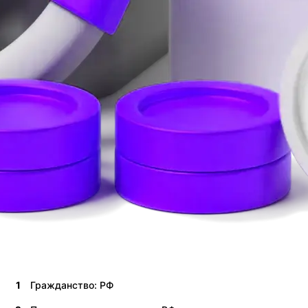
1
Гражданство: РФ