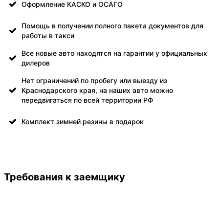
Оформление КАСКО и ОСАГО
Помощь в получении полного пакета документов для
работы в такси
Все новые авто находятся на гарантии у официальных
дилеров
Нет ограничений по пробегу или выезду из
Краснодарского края, на наших авто можно
передвигаться по всей территории РФ
Комплект зимней резины в подарок
Требования к заемщику