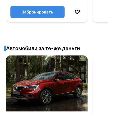
Забронировать
Автомобили за те-же деньги