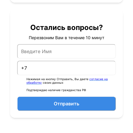
Остались вопросы?
Перезвоним Вам в течение 10 минут
Нажимая на кнопку Отправить, Вы даете
согласие на
обработку
своих данных
Подтверждаю наличие гражданства РФ
Отправить