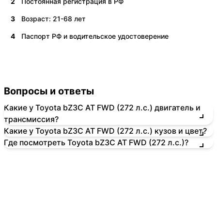
2
Постоянная регистрация в РФ
3
Возраст: 21-68 лет
4
Паспорт РФ и водительское удостоверение
Вопросы и ответы
Какие у Toyota bZ3C AT FWD (272 л.с.) двигатель и
трансмиссия?
Какие у Toyota bZ3C AT FWD (272 л.с.) кузов и цвет?
Где посмотреть Toyota bZ3C AT FWD (272 л.с.)?