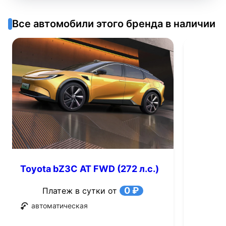
Все автомобили этого бренда в наличии
Toyota bZ3C AT FWD (272 л.с.)
0 ₽
Платеж в сутки от
автоматическая