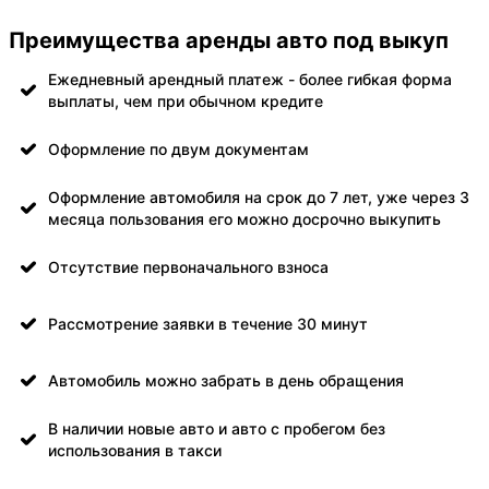
Преимущества аренды авто под выкуп
Ежедневный арендный платеж - более гибкая форма
выплаты, чем при обычном кредите
Оформление по двум документам
Оформление автомобиля на срок до 7 лет, уже через 3
месяца пользования его можно досрочно выкупить
Отсутствие первоначального взноса
Рассмотрение заявки в течение 30 минут
Автомобиль можно забрать в день обращения
В наличии новые авто и авто с пробегом без
использования в такси