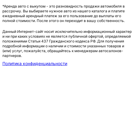
*Аренда авто с выкупом - это разновидность продажи автомобиля в
рассрочку. Вы выбираете нужное авто из нашего каталога и платите
ежедневный арендный платеж за его пользование до выплаты его
полной стоимости. После этого он переходит в вашу собственность.
Данный Интернет-сайт носит исключительно информационный характер
и ни при каких условиях не является публичной офертой, определяемой
положениями Статьи 437 Гражданского кодекса РФ. Для получения
подробной информации о наличии и стоимости указанных товаров и
(или) услуг, пожалуйста, обращайтесь к менеджерам автосалонов-
партнеров.
Политика конфиденциальности