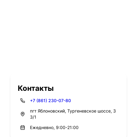
Контакты
+7 (861) 230-07-80
пгт Яблоновский, Тургеневское шоссе, 3
3/1
Ежедневно, 9:00-21:00