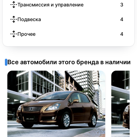
Трансмиссия и управление
3
Подвеска
4
Прочее
4
Все автомобили этого бренда в наличии