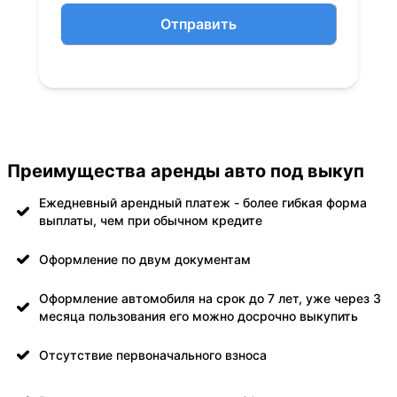
Отправить
Преимущества аренды авто под выкуп
Ежедневный арендный платеж - более гибкая форма
выплаты, чем при обычном кредите
Оформление по двум документам
Оформление автомобиля на срок до 7 лет, уже через 3
месяца пользования его можно досрочно выкупить
Отсутствие первоначального взноса