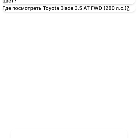
цвет?
Где посмотреть Toyota Blade 3.5 AT FWD (280 л.с.)?