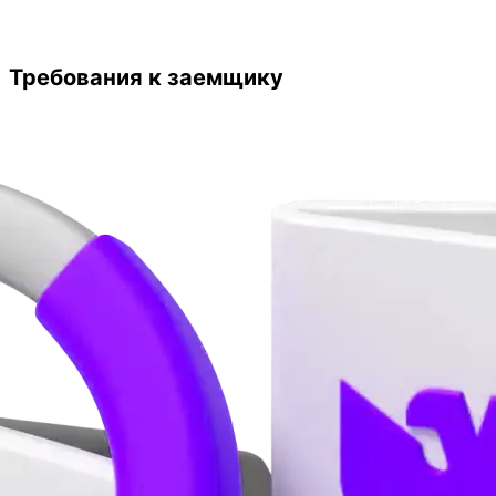
Требования к заемщику