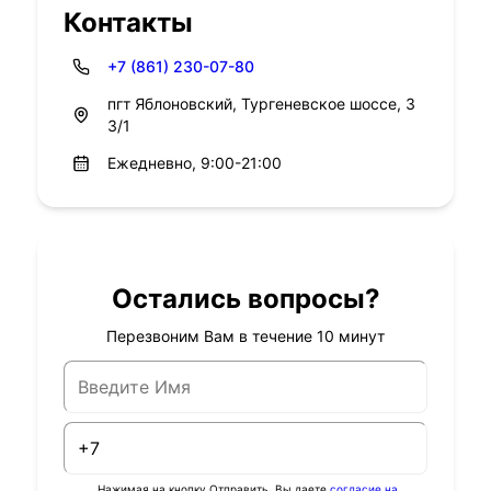
Контакты
+7 (861) 230-07-80
пгт Яблоновский, Тургеневское шоссе, 3
3/1
Ежедневно, 9:00-21:00
Остались вопросы?
Перезвоним Вам в течение 10 минут
Нажимая на кнопку Отправить, Вы даете
согласие на