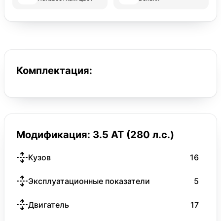
Комплектация:
Модификация: 3.5 AT (280 л.с.)
Кузов
16
Эксплуатационные показатели
5
Двигатель
17