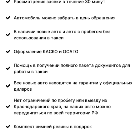
Рассмотрение заявки в течение 30 минут
Автомобиль можно забрать в день обращения
В наличии новые авто и авто с пробегом без
использования в такси
Оформление КАСКО и ОСАГО
Помощь в получении полного пакета документов для
работы в такси
Все новые авто находятся на гарантии у официальных
дилеров
Нет ограничений по пробегу или выезду из
Краснодарского края, на наших авто можно
передвигаться по всей территории РФ
Комплект зимней резины в подарок