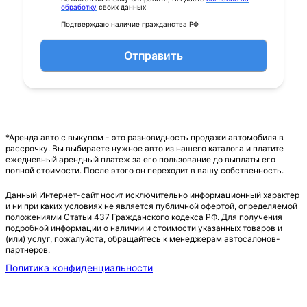
обработку
своих данных
Подтверждаю наличие гражданства РФ
Отправить
*Аренда авто с выкупом - это разновидность продажи автомобиля в
рассрочку. Вы выбираете нужное авто из нашего каталога и платите
ежедневный арендный платеж за его пользование до выплаты его
полной стоимости. После этого он переходит в вашу собственность.
Данный Интернет-сайт носит исключительно информационный характер
и ни при каких условиях не является публичной офертой, определяемой
положениями Статьи 437 Гражданского кодекса РФ. Для получения
подробной информации о наличии и стоимости указанных товаров и
(или) услуг, пожалуйста, обращайтесь к менеджерам автосалонов-
партнеров.
Политика конфиденциальности