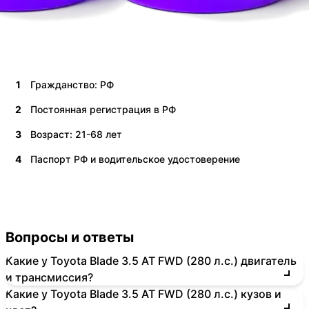
1
Гражданство: РФ
2
Постоянная регистрация в РФ
3
Возраст: 21-68 лет
4
Паспорт РФ и водительское удостоверение
Вопросы и ответы
Какие у Toyota Blade 3.5 AT FWD (280 л.с.) двигатель
и трансмиссия?
Какие у Toyota Blade 3.5 AT FWD (280 л.с.) кузов и