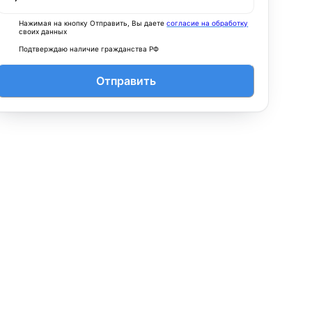
Нажимая на кнопку Отправить, Вы даете
согласие на обработку
своих данных
Подтверждаю наличие гражданства РФ
Отправить