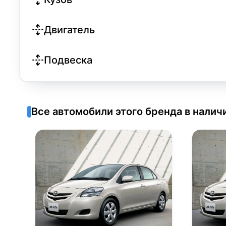
Двигатель
Подвеска
Все автомобили этого бренда в налич