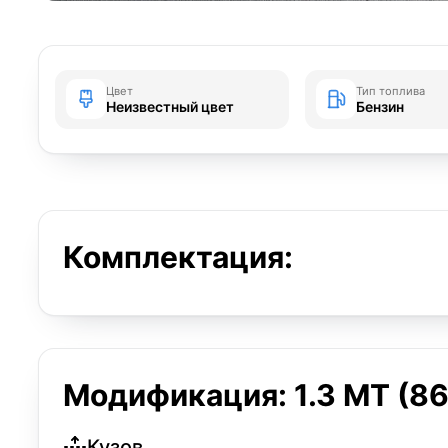
Цвет
Тип топлива
Неизвестный цвет
Бензин
Комплектация:
Модификация: 1.3 MT (86 
Кузов