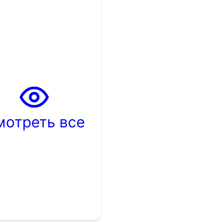
мотреть все