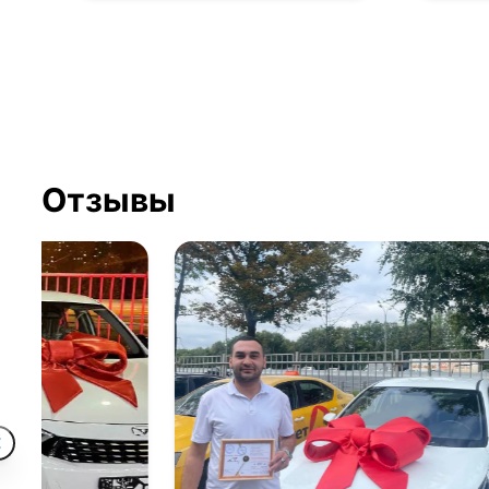
Отзывы