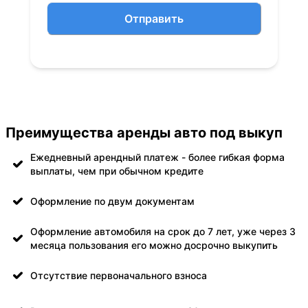
Отправить
Преимущества аренды авто под выкуп
Ежедневный арендный платеж - более гибкая форма
выплаты, чем при обычном кредите
Оформление по двум документам
Оформление автомобиля на срок до 7 лет, уже через 3
месяца пользования его можно досрочно выкупить
Отсутствие первоначального взноса