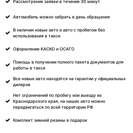
Рассмотрение заявки в течение 30 минут
Автомобиль можно забрать в день обращения
В наличии новые авто и авто с пробегом без
использования в такси
Оформление КАСКО и ОСАГО
Помощь в получении полного пакета документов для
работы в такси
Все новые авто находятся на гарантии у официальных
дилеров
Нет ограничений по пробегу или выезду из
Краснодарского края, на наших авто можно
передвигаться по всей территории РФ
Комплект зимней резины в подарок