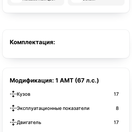
Комплектация:
Модификация: 1 AMT (67 л.с.)
Кузов
17
Эксплуатационные показатели
8
Двигатель
17