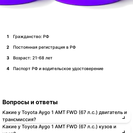
1
Гражданство: РФ
2
Постоянная регистрация в РФ
3
Возраст: 21-68 лет
4
Паспорт РФ и водительское удостоверение
Вопросы и ответы
Какие у Toyota Aygo 1 AMT FWD (67 л.с.) двигатель и
трансмиссия?
Какие у Toyota Aygo 1 AMT FWD (67 л.с.) кузов и