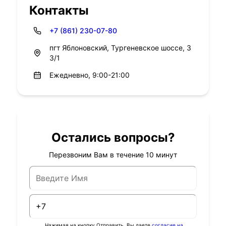
Контакты
+7 (861) 230-07-80
пгт Яблоновский, Тургеневское шоссе, 3
3/1
Ежедневно, 9:00-21:00
Остались вопросы?
Перезвоним Вам в течение 10 минут
Нажимая на кнопку Отправить, Вы даете
согласие на