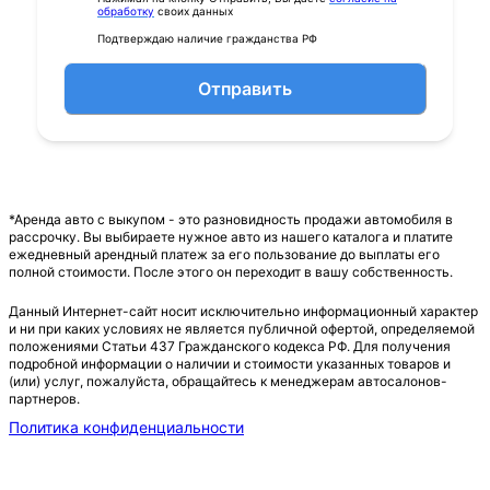
обработку
своих данных
Подтверждаю наличие гражданства РФ
Отправить
*Аренда авто с выкупом - это разновидность продажи автомобиля в
рассрочку. Вы выбираете нужное авто из нашего каталога и платите
ежедневный арендный платеж за его пользование до выплаты его
полной стоимости. После этого он переходит в вашу собственность.
Данный Интернет-сайт носит исключительно информационный характер
и ни при каких условиях не является публичной офертой, определяемой
положениями Статьи 437 Гражданского кодекса РФ. Для получения
подробной информации о наличии и стоимости указанных товаров и
(или) услуг, пожалуйста, обращайтесь к менеджерам автосалонов-
партнеров.
Политика конфиденциальности