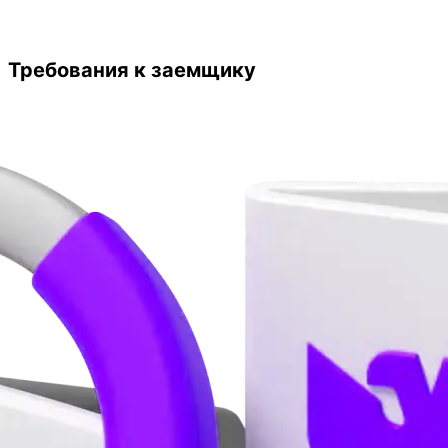
Требования к заемщику