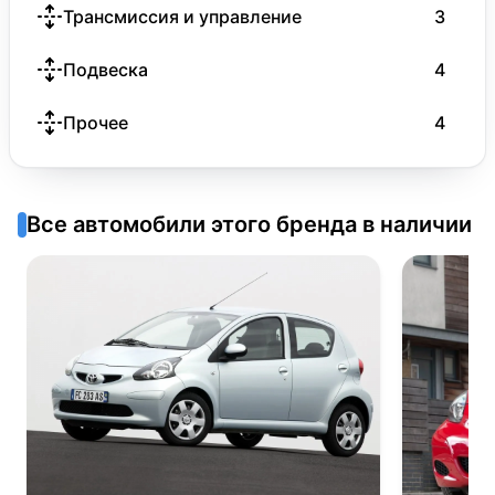
Трансмиссия и управление
3
Подвеска
4
Прочее
4
Все автомобили этого бренда в наличии