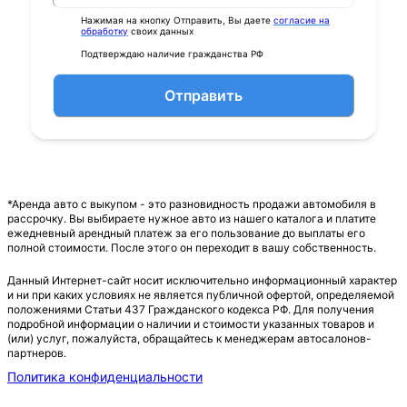
Нажимая на кнопку Отправить, Вы даете
согласие на
обработку
своих данных
Подтверждаю наличие гражданства РФ
Отправить
*Аренда авто с выкупом - это разновидность продажи автомобиля в
рассрочку. Вы выбираете нужное авто из нашего каталога и платите
ежедневный арендный платеж за его пользование до выплаты его
полной стоимости. После этого он переходит в вашу собственность.
Данный Интернет-сайт носит исключительно информационный характер
и ни при каких условиях не является публичной офертой, определяемой
положениями Статьи 437 Гражданского кодекса РФ. Для получения
подробной информации о наличии и стоимости указанных товаров и
(или) услуг, пожалуйста, обращайтесь к менеджерам автосалонов-
партнеров.
Политика конфиденциальности