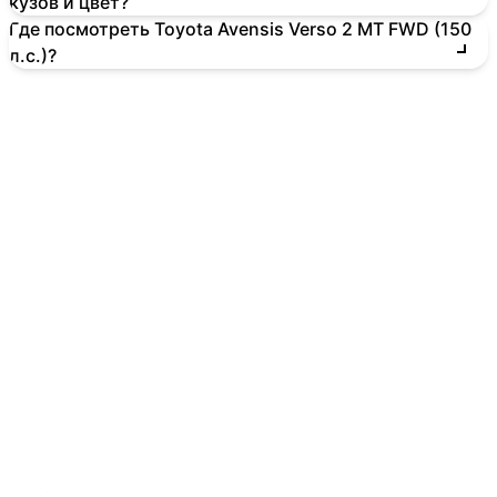
кузов и цвет?
Где посмотреть Toyota Avensis Verso 2 MT FWD (150
л.с.)?