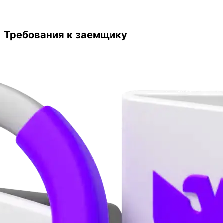
Требования к заемщику