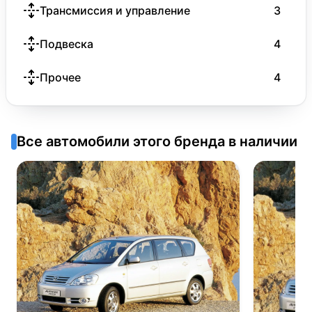
Трансмиссия и управление
3
Подвеска
4
Прочее
4
Все автомобили этого бренда в наличии