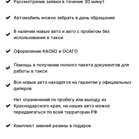
Рассмотрение заявки в течение 30 минут
Автомобиль можно забрать в день обращения
В наличии новые авто и авто с пробегом без
использования в такси
Оформление КАСКО и ОСАГО
Помощь в получении полного пакета документов для
работы в такси
Все новые авто находятся на гарантии у официальных
дилеров
Нет ограничений по пробегу или выезду из
Краснодарского края, на наших авто можно
передвигаться по всей территории РФ
Комплект зимней резины в подарок