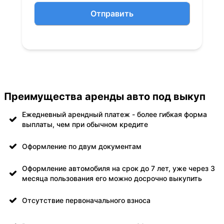
Отправить
Преимущества аренды авто под выкуп
Ежедневный арендный платеж - более гибкая форма
выплаты, чем при обычном кредите
Оформление по двум документам
Оформление автомобиля на срок до 7 лет, уже через 3
месяца пользования его можно досрочно выкупить
Отсутствие первоначального взноса