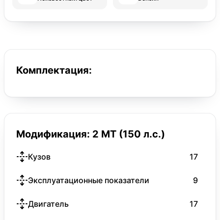
Комплектация:
Модификация: 2 MT (150 л.с.)
Кузов
17
Эксплуатационные показатели
9
Двигатель
17