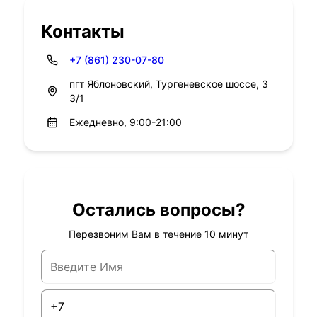
Контакты
+7 (861) 230-07-80
пгт Яблоновский, Тургеневское шоссе, 3
3/1
Ежедневно, 9:00-21:00
Остались вопросы?
Перезвоним Вам в течение 10 минут