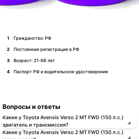
1
Гражданство: РФ
2
Постоянная регистрация в РФ
3
Возраст: 21-68 лет
4
Паспорт РФ и водительское удостоверение
Вопросы и ответы
Какие у Toyota Avensis Verso 2 MT FWD (150 л.с.)
двигатель и трансмиссия?
Какие у Toyota Avensis Verso 2 MT FWD (150 л.с.)