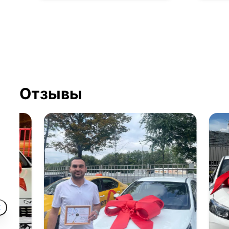
Отзывы