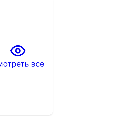
мотреть все