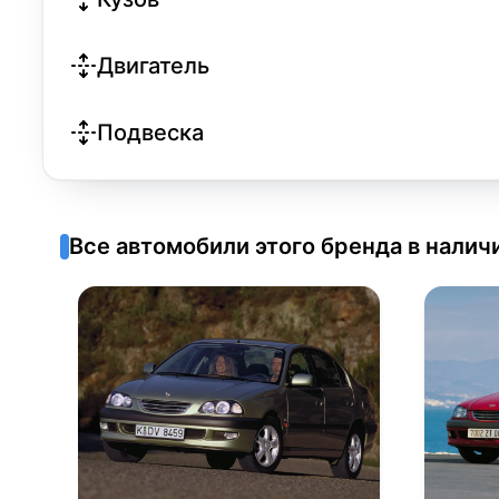
Двигатель
Подвеска
Все автомобили этого бренда в налич