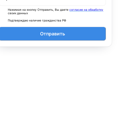
Нажимая на кнопку Отправить, Вы даете
согласие на обработку
своих данных
Подтверждаю наличие гражданства РФ
Отправить