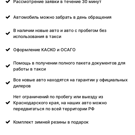
Рассмотрение заявки в течение 30 минут
Автомобиль можно забрать в день обращения
В наличии новые авто и авто с пробегом без
использования в такси
Оформление КАСКО и ОСАГО
Помощь в получении полного пакета документов для
работы в такси
Все новые авто находятся на гарантии у официальных
дилеров
Нет ограничений по пробегу или выезду из
Краснодарского края, на наших авто можно
передвигаться по всей территории РФ
Комплект зимней резины в подарок