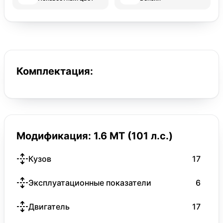
Комплектация:
Модификация: 1.6 MT (101 л.с.)
Кузов
17
Эксплуатационные показатели
6
Двигатель
17