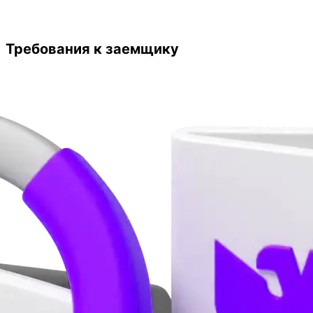
Требования к заемщику