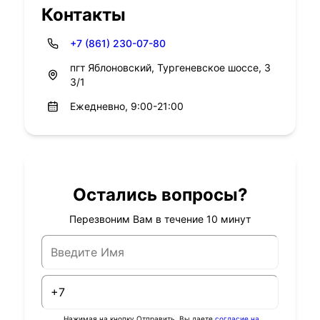
Контакты
+7 (861) 230-07-80
пгт Яблоновский, Тургеневское шоссе, 3
3/1
Ежедневно, 9:00-21:00
Остались вопросы?
Перезвоним Вам в течение 10 минут
Нажимая на кнопку Отправить, Вы даете
согласие на