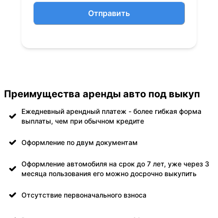
Отправить
Преимущества аренды авто под выкуп
Ежедневный арендный платеж - более гибкая форма
выплаты, чем при обычном кредите
Оформление по двум документам
Оформление автомобиля на срок до 7 лет, уже через 3
месяца пользования его можно досрочно выкупить
Отсутствие первоначального взноса