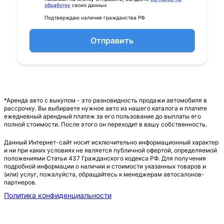
обработку
своих данных
Подтверждаю наличие гражданства РФ
Отправить
*Аренда авто с выкупом - это разновидность продажи автомобиля в
рассрочку. Вы выбираете нужное авто из нашего каталога и платите
ежедневный арендный платеж за его пользование до выплаты его
полной стоимости. После этого он переходит в вашу собственность.
Данный Интернет-сайт носит исключительно информационный характер
и ни при каких условиях не является публичной офертой, определяемой
положениями Статьи 437 Гражданского кодекса РФ. Для получения
подробной информации о наличии и стоимости указанных товаров и
(или) услуг, пожалуйста, обращайтесь к менеджерам автосалонов-
партнеров.
Политика конфиденциальности