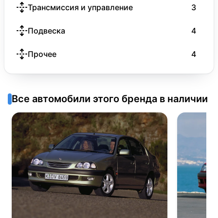
Трансмиссия и управление
3
Подвеска
4
Прочее
4
Все автомобили этого бренда в наличии