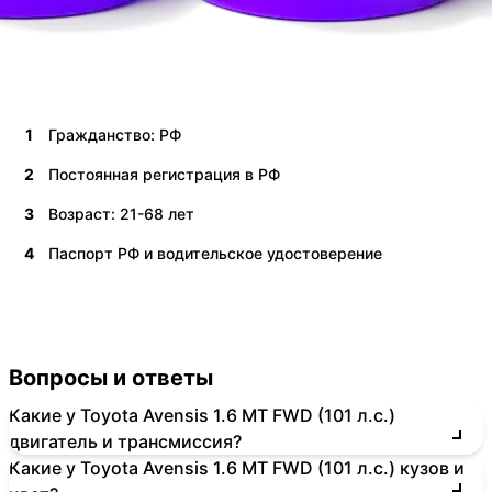
1
Гражданство: РФ
2
Постоянная регистрация в РФ
3
Возраст: 21-68 лет
4
Паспорт РФ и водительское удостоверение
Вопросы и ответы
Какие у Toyota Avensis 1.6 MT FWD (101 л.с.)
двигатель и трансмиссия?
Какие у Toyota Avensis 1.6 MT FWD (101 л.с.) кузов и