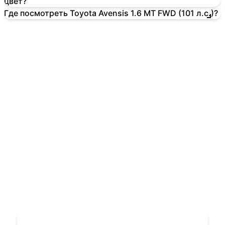
цвет?
Где посмотреть Toyota Avensis 1.6 MT FWD (101 л.с.)?