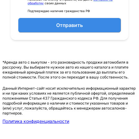
обработку
своих данных
Подтверждаю наличие гражданства РФ
Отправить
*Аренда авто с выкупом - это разновидность продажи автомобиля в
рассрочку. Вы выбираете нужное авто из нашего каталога и платите
ежедневный арендный платеж за его пользование до выплаты его
полной стоимости. После этого он переходит в вашу собственность.
Данный Интернет-сайт носит исключительно информационный характер
и ни при каких условиях не является публичной офертой, определяемой
положениями Статьи 437 Гражданского кодекса РФ. Для получения
подробной информации о наличии и стоимости указанных товаров и
(или) услуг, пожалуйста, обращайтесь к менеджерам автосалонов-
партнеров.
Политика конфиденциальности