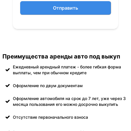
Отправить
Преимущества аренды авто под выкуп
Ежедневный арендный платеж - более гибкая форма
выплаты, чем при обычном кредите
Оформление по двум документам
Оформление автомобиля на срок до 7 лет, уже через 3
месяца пользования его можно досрочно выкупить
Отсутствие первоначального взноса