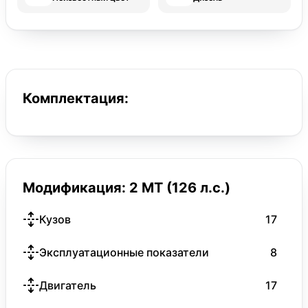
Комплектация:
Модификация: 2 MT (126 л.с.)
Кузов
17
Эксплуатационные показатели
8
Двигатель
17