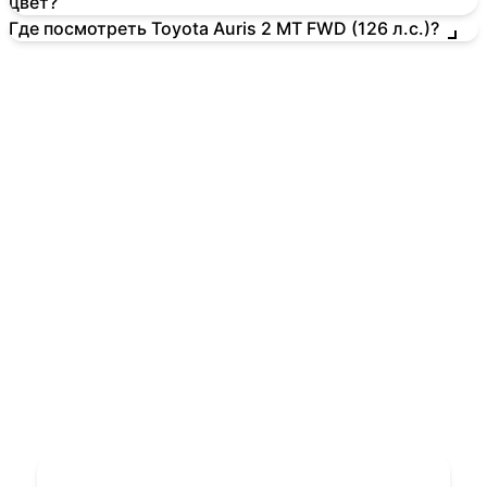
цвет?
Где посмотреть Toyota Auris 2 MT FWD (126 л.с.)?