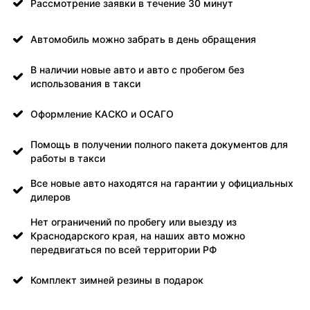
Рассмотрение заявки в течение 30 минут
Автомобиль можно забрать в день обращения
В наличии новые авто и авто с пробегом без
использования в такси
Оформление КАСКО и ОСАГО
Помощь в получении полного пакета документов для
работы в такси
Все новые авто находятся на гарантии у официальных
дилеров
Нет ограничений по пробегу или выезду из
Краснодарского края, на наших авто можно
передвигаться по всей территории РФ
Комплект зимней резины в подарок