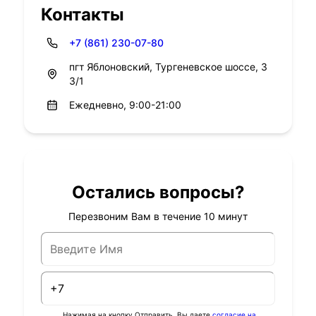
Контакты
+7 (861) 230-07-80
пгт Яблоновский, Тургеневское шоссе, 3
3/1
Ежедневно, 9:00-21:00
Остались вопросы?
Перезвоним Вам в течение 10 минут
Нажимая на кнопку Отправить, Вы даете
согласие на