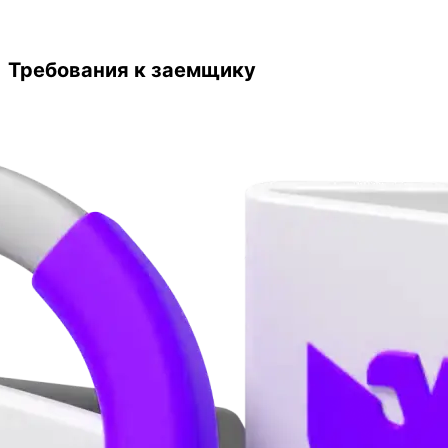
Требования к заемщику