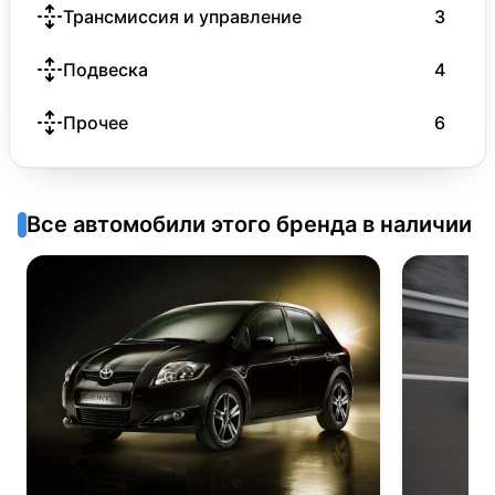
Трансмиссия и управление
3
Подвеска
4
Прочее
6
Все автомобили этого бренда в наличии