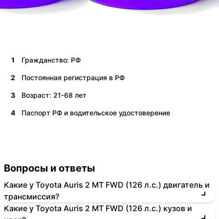
1
Гражданство: РФ
2
Постоянная регистрация в РФ
3
Возраст: 21-68 лет
4
Паспорт РФ и водительское удостоверение
Вопросы и ответы
Какие у Toyota Auris 2 MT FWD (126 л.с.) двигатель и
трансмиссия?
Какие у Toyota Auris 2 MT FWD (126 л.с.) кузов и