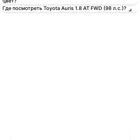
цвет?
Где посмотреть Toyota Auris 1.8 AT FWD (98 л.с.)?