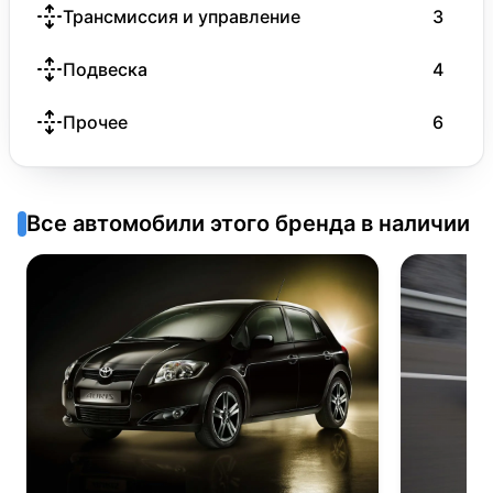
Трансмиссия и управление
3
Подвеска
4
Прочее
6
Все автомобили этого бренда в наличии