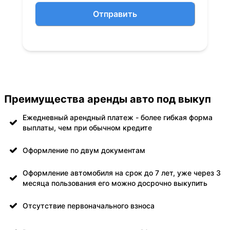
Отправить
Преимущества аренды авто под выкуп
Ежедневный арендный платеж - более гибкая форма
выплаты, чем при обычном кредите
Оформление по двум документам
Оформление автомобиля на срок до 7 лет, уже через 3
месяца пользования его можно досрочно выкупить
Отсутствие первоначального взноса