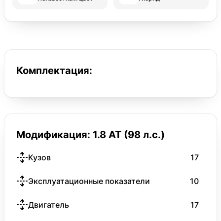
Комплектация:
Модификация: 1.8 AT (98 л.с.)
Кузов
17
Эксплуатационные показатели
10
Двигатель
17