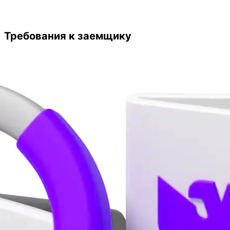
Требования к заемщику