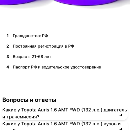
1
Гражданство: РФ
2
Постоянная регистрация в РФ
3
Возраст: 21-68 лет
4
Паспорт РФ и водительское удостоверение
Вопросы и ответы
Какие у Toyota Auris 1.6 AMT FWD (132 л.с.) двигатель
и трансмиссия?
Какие у Toyota Auris 1.6 AMT FWD (132 л.с.) кузов и