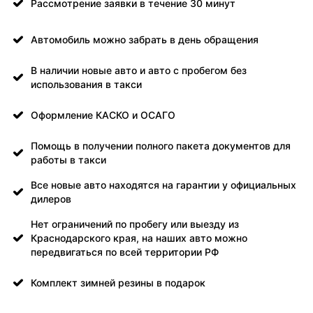
Рассмотрение заявки в течение 30 минут
Автомобиль можно забрать в день обращения
В наличии новые авто и авто с пробегом без
использования в такси
Оформление КАСКО и ОСАГО
Помощь в получении полного пакета документов для
работы в такси
Все новые авто находятся на гарантии у официальных
дилеров
Нет ограничений по пробегу или выезду из
Краснодарского края, на наших авто можно
передвигаться по всей территории РФ
Комплект зимней резины в подарок