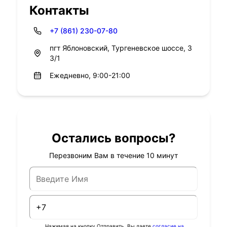
Контакты
+7 (861) 230-07-80
пгт Яблоновский, Тургеневское шоссе, 3
3/1
Ежедневно, 9:00-21:00
Остались вопросы?
Перезвоним Вам в течение 10 минут
Нажимая на кнопку Отправить, Вы даете
согласие на