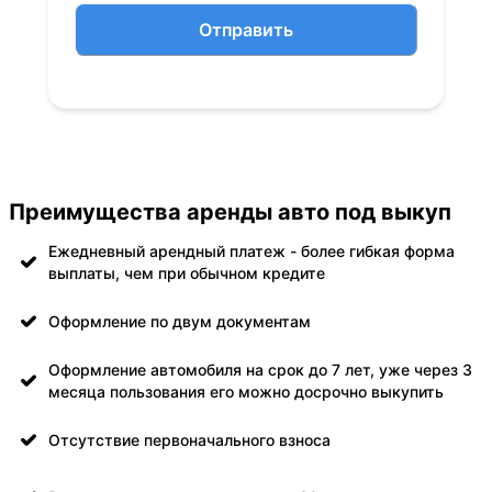
Отправить
Преимущества аренды авто под выкуп
Ежедневный арендный платеж - более гибкая форма
выплаты, чем при обычном кредите
Оформление по двум документам
Оформление автомобиля на срок до 7 лет, уже через 3
месяца пользования его можно досрочно выкупить
Отсутствие первоначального взноса