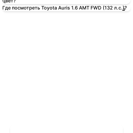
цвет?
Где посмотреть Toyota Auris 1.6 AMT FWD (132 л.с.)?