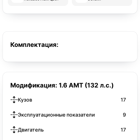
Комплектация:
Модификация: 1.6 AMT (132 л.с.)
Кузов
17
Эксплуатационные показатели
9
Двигатель
17