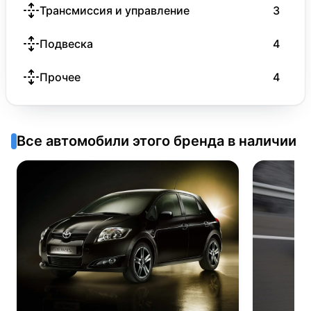
Трансмиссия и управление
3
Подвеска
4
Прочее
4
Все автомобили этого бренда в наличии