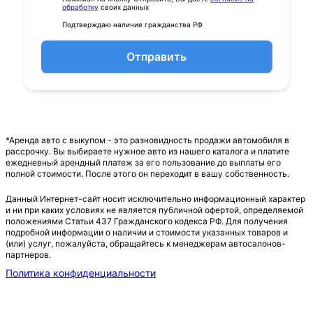
обработку
своих данных
Подтверждаю наличие гражданства РФ
Отправить
*Аренда авто с выкупом - это разновидность продажи автомобиля в
рассрочку. Вы выбираете нужное авто из нашего каталога и платите
ежедневный арендный платеж за его пользование до выплаты его
полной стоимости. После этого он переходит в вашу собственность.
Данный Интернет-сайт носит исключительно информационный характер
и ни при каких условиях не является публичной офертой, определяемой
положениями Статьи 437 Гражданского кодекса РФ. Для получения
подробной информации о наличии и стоимости указанных товаров и
(или) услуг, пожалуйста, обращайтесь к менеджерам автосалонов-
партнеров.
Политика конфиденциальности