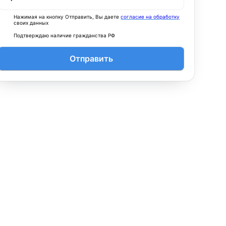
Нажимая на кнопку Отправить, Вы даете
согласие на обработку
своих данных
Подтверждаю наличие гражданства РФ
Отправить