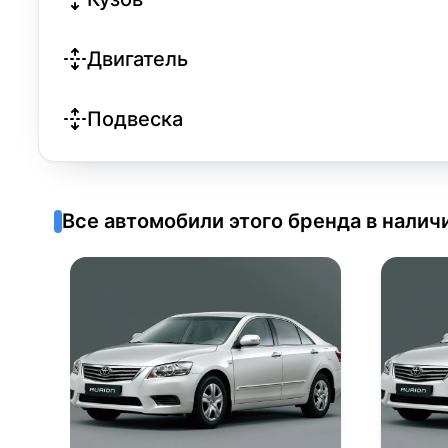
Двигатель
Подвеска
Все автомобили этого бренда в налич