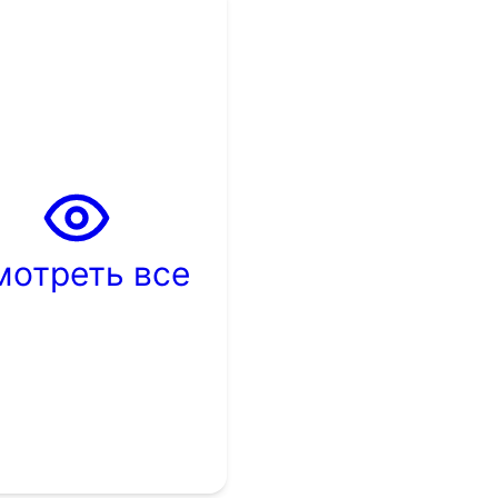
мотреть все