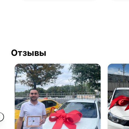
Отзывы