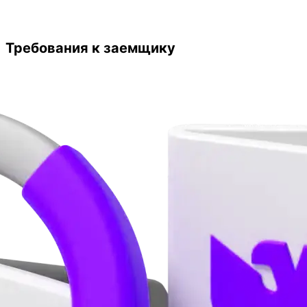
Требования к заемщику