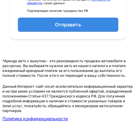
обработку
своих данных
Подтверждаю наличие гражданства РФ
Отправить
*Аренда авто с выкупом - это разновидность продажи автомобиля в
рассрочку. Вы выбираете нужное авто из нашего каталога и платите
ежедневный арендный платеж за его пользование до выплаты его
полной стоимости. После этого он переходит в вашу собственность.
Данный Интернет-сайт носит исключительно информационный характер
и ни при каких условиях не является публичной офертой, определяемой
положениями Статьи 437 Гражданского кодекса РФ. Для получения
подробной информации о наличии и стоимости указанных товаров и
(или) услуг, пожалуйста, обращайтесь к менеджерам автосалонов-
партнеров.
Политика конфиденциальности