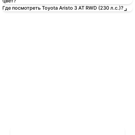
цвет?
Где посмотреть Toyota Aristo 3 AT RWD (230 л.с.)?