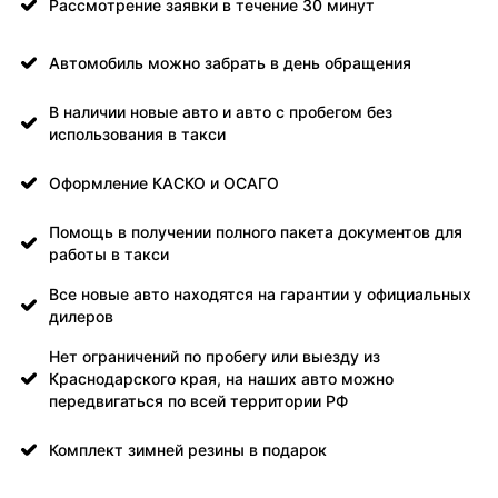
Рассмотрение заявки в течение 30 минут
Автомобиль можно забрать в день обращения
В наличии новые авто и авто с пробегом без
использования в такси
Оформление КАСКО и ОСАГО
Помощь в получении полного пакета документов для
работы в такси
Все новые авто находятся на гарантии у официальных
дилеров
Нет ограничений по пробегу или выезду из
Краснодарского края, на наших авто можно
передвигаться по всей территории РФ
Комплект зимней резины в подарок