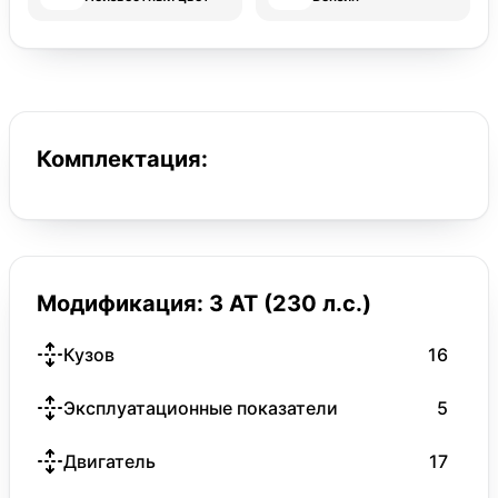
Комплектация:
Модификация: 3 AT (230 л.с.)
Кузов
16
Эксплуатационные показатели
5
Двигатель
17