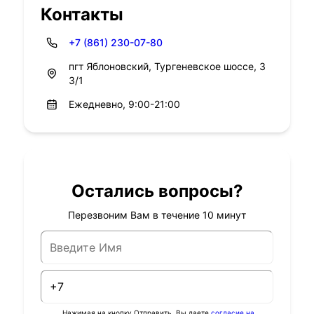
Контакты
+7 (861) 230-07-80
пгт Яблоновский, Тургеневское шоссе, 3
3/1
Ежедневно, 9:00-21:00
Остались вопросы?
Перезвоним Вам в течение 10 минут
Нажимая на кнопку Отправить, Вы даете
согласие на