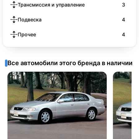
Трансмиссия и управление
3
Подвеска
4
Прочее
4
Все автомобили этого бренда в наличии