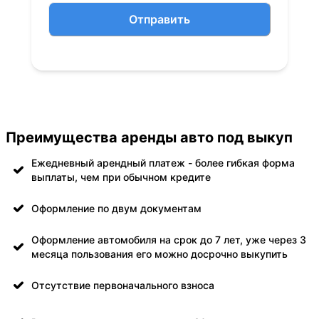
Отправить
Преимущества аренды авто под выкуп
Ежедневный арендный платеж - более гибкая форма
выплаты, чем при обычном кредите
Оформление по двум документам
Оформление автомобиля на срок до 7 лет, уже через 3
месяца пользования его можно досрочно выкупить
Отсутствие первоначального взноса