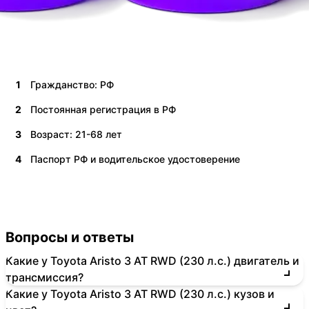
1
Гражданство: РФ
2
Постоянная регистрация в РФ
3
Возраст: 21-68 лет
4
Паспорт РФ и водительское удостоверение
Вопросы и ответы
Какие у Toyota Aristo 3 AT RWD (230 л.с.) двигатель и
трансмиссия?
Какие у Toyota Aristo 3 AT RWD (230 л.с.) кузов и