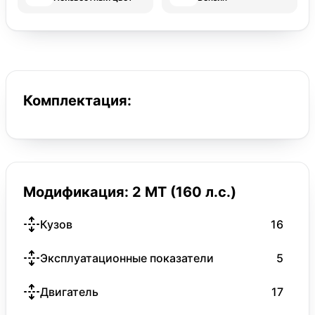
Комплектация:
Модификация: 2 MT (160 л.с.)
Кузов
16
Эксплуатационные показатели
5
Двигатель
17