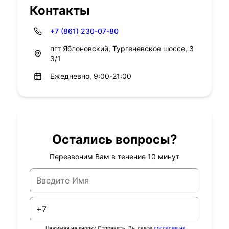
Контакты
+7 (861) 230-07-80
пгт Яблоновский, Тургеневское шоссе, 3
3/1
Ежедневно, 9:00-21:00
Остались вопросы?
Перезвоним Вам в течение 10 минут
Нажимая на кнопку Отправить, Вы даете
согласие на