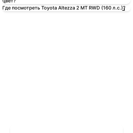
цвет?
Где посмотреть Toyota Altezza 2 MT RWD (160 л.с.)?