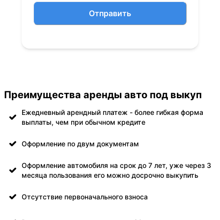
Отправить
Преимущества аренды авто под выкуп
Ежедневный арендный платеж - более гибкая форма
выплаты, чем при обычном кредите
Оформление по двум документам
Оформление автомобиля на срок до 7 лет, уже через 3
месяца пользования его можно досрочно выкупить
Отсутствие первоначального взноса