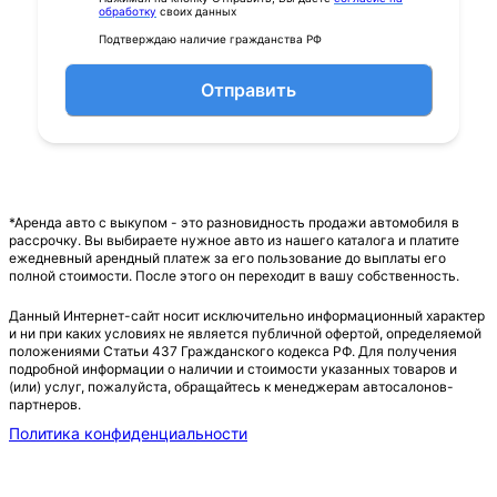
обработку
своих данных
Подтверждаю наличие гражданства РФ
Отправить
*Аренда авто с выкупом - это разновидность продажи автомобиля в
рассрочку. Вы выбираете нужное авто из нашего каталога и платите
ежедневный арендный платеж за его пользование до выплаты его
полной стоимости. После этого он переходит в вашу собственность.
Данный Интернет-сайт носит исключительно информационный характер
и ни при каких условиях не является публичной офертой, определяемой
положениями Статьи 437 Гражданского кодекса РФ. Для получения
подробной информации о наличии и стоимости указанных товаров и
(или) услуг, пожалуйста, обращайтесь к менеджерам автосалонов-
партнеров.
Политика конфиденциальности