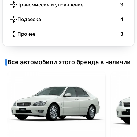
Трансмиссия и управление
3
Подвеска
4
Прочее
3
Все автомобили этого бренда в наличии