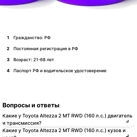
1
Гражданство: РФ
2
Постоянная регистрация в РФ
3
Возраст: 21-68 лет
4
Паспорт РФ и водительское удостоверение
Вопросы и ответы
Какие у Toyota Altezza 2 MT RWD (160 л.с.) двигатель
и трансмиссия?
Какие у Toyota Altezza 2 MT RWD (160 л.с.) кузов и