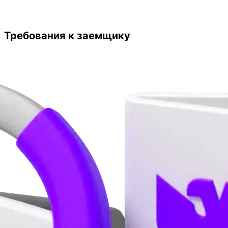
Требования к заемщику