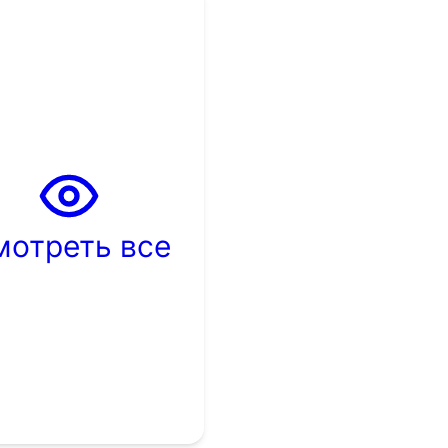
мотреть все