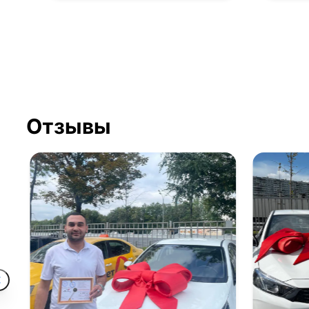
Отзывы