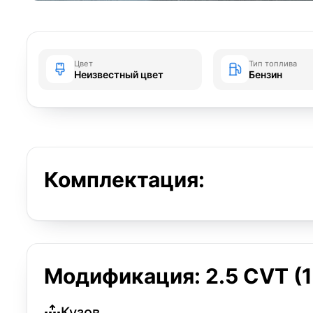
Цвет
Тип топлива
Неизвестный цвет
Бензин
Комплектация:
Модификация: 2.5 CVT (18
Кузов