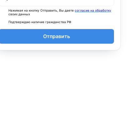
Нажимая на кнопку Отправить, Вы даете
согласие на обработку
своих данных
Подтверждаю наличие гражданства РФ
Отправить