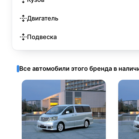
Двигатель
Подвеска
Все автомобили этого бренда в налич