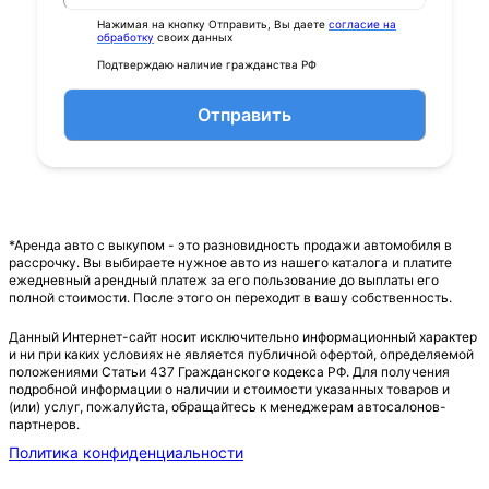
Нажимая на кнопку Отправить, Вы даете
согласие на
обработку
своих данных
Подтверждаю наличие гражданства РФ
Отправить
*Аренда авто с выкупом - это разновидность продажи автомобиля в
рассрочку. Вы выбираете нужное авто из нашего каталога и платите
ежедневный арендный платеж за его пользование до выплаты его
полной стоимости. После этого он переходит в вашу собственность.
Данный Интернет-сайт носит исключительно информационный характер
и ни при каких условиях не является публичной офертой, определяемой
положениями Статьи 437 Гражданского кодекса РФ. Для получения
подробной информации о наличии и стоимости указанных товаров и
(или) услуг, пожалуйста, обращайтесь к менеджерам автосалонов-
партнеров.
Политика конфиденциальности