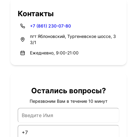
Контакты
+7 (861) 230-07-80
пгт Яблоновский, Тургеневское шоссе, 3
3/1
Ежедневно, 9:00-21:00
Остались вопросы?
Перезвоним Вам в течение 10 минут