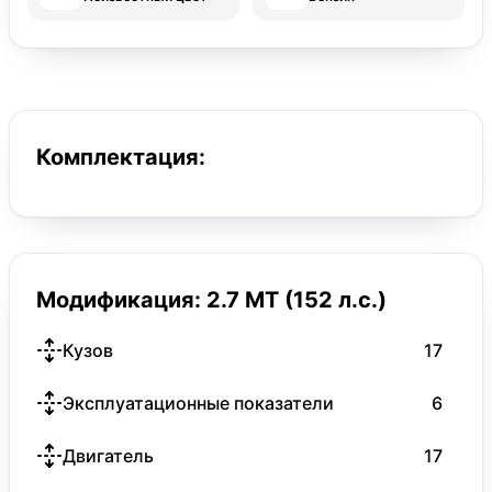
Комплектация:
Модификация: 2.7 MT (152 л.с.)
Кузов
17
Эксплуатационные показатели
6
Двигатель
17