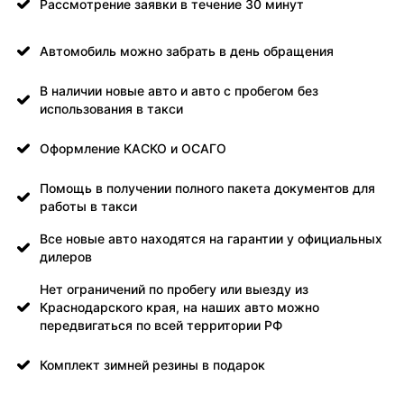
Рассмотрение заявки в течение 30 минут
Автомобиль можно забрать в день обращения
В наличии новые авто и авто с пробегом без
использования в такси
Оформление КАСКО и ОСАГО
Помощь в получении полного пакета документов для
работы в такси
Все новые авто находятся на гарантии у официальных
дилеров
Нет ограничений по пробегу или выезду из
Краснодарского края, на наших авто можно
передвигаться по всей территории РФ
Комплект зимней резины в подарок