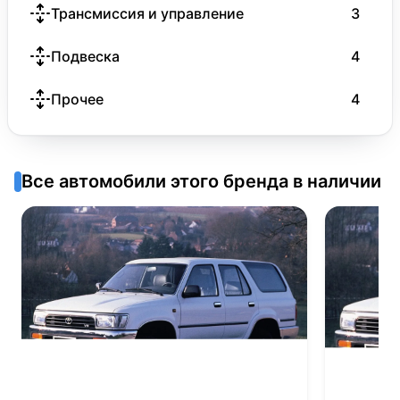
Трансмиссия и управление
3
Подвеска
4
Прочее
4
Все автомобили этого бренда в наличии