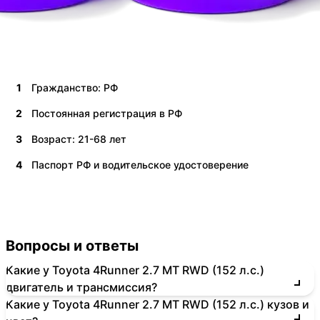
1
Гражданство: РФ
2
Постоянная регистрация в РФ
3
Возраст: 21-68 лет
4
Паспорт РФ и водительское удостоверение
Вопросы и ответы
Какие у Toyota 4Runner 2.7 MT RWD (152 л.с.)
двигатель и трансмиссия?
Какие у Toyota 4Runner 2.7 MT RWD (152 л.с.) кузов и