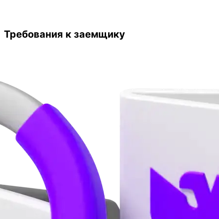
Требования к заемщику