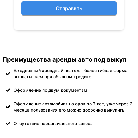
Отправить
Преимущества аренды авто под выкуп
Ежедневный арендный платеж - более гибкая форма
выплаты, чем при обычном кредите
Оформление по двум документам
Оформление автомобиля на срок до 7 лет, уже через 3
месяца пользования его можно досрочно выкупить
Отсутствие первоначального взноса