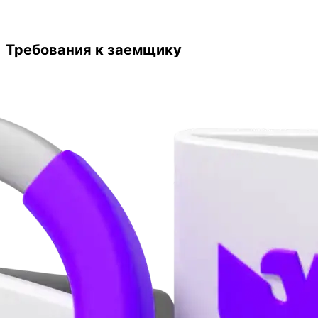
Требования к заемщику