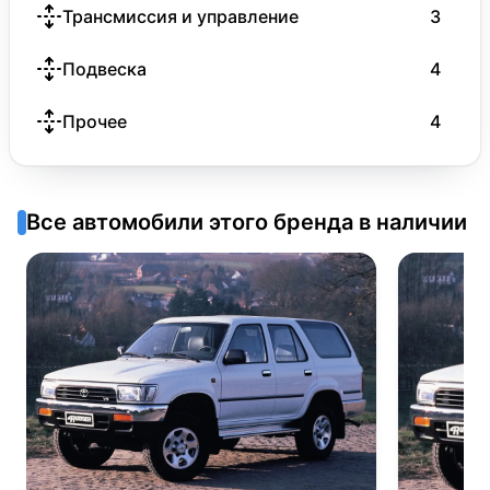
Трансмиссия и управление
3
Подвеска
4
Прочее
4
Все автомобили этого бренда в наличии