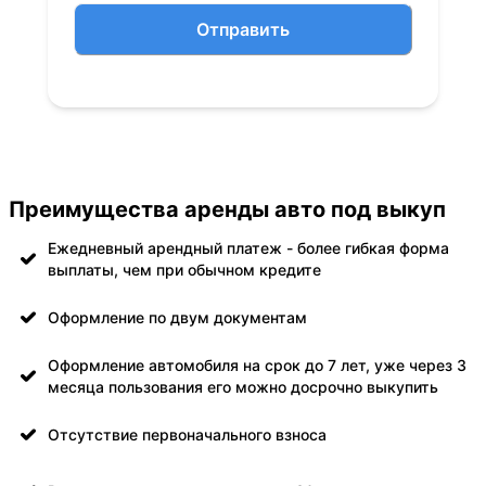
Отправить
Преимущества аренды авто под выкуп
Ежедневный арендный платеж - более гибкая форма
выплаты, чем при обычном кредите
Оформление по двум документам
Оформление автомобиля на срок до 7 лет, уже через 3
месяца пользования его можно досрочно выкупить
Отсутствие первоначального взноса