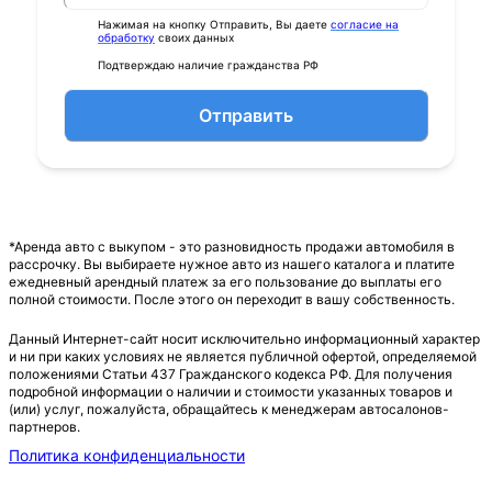
Нажимая на кнопку Отправить, Вы даете
согласие на
обработку
своих данных
Подтверждаю наличие гражданства РФ
Отправить
*Аренда авто с выкупом - это разновидность продажи автомобиля в
рассрочку. Вы выбираете нужное авто из нашего каталога и платите
ежедневный арендный платеж за его пользование до выплаты его
полной стоимости. После этого он переходит в вашу собственность.
Данный Интернет-сайт носит исключительно информационный характер
и ни при каких условиях не является публичной офертой, определяемой
положениями Статьи 437 Гражданского кодекса РФ. Для получения
подробной информации о наличии и стоимости указанных товаров и
(или) услуг, пожалуйста, обращайтесь к менеджерам автосалонов-
партнеров.
Политика конфиденциальности