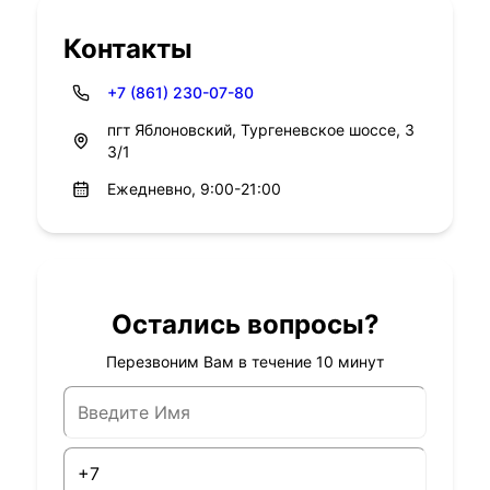
Контакты
+7 (861) 230-07-80
пгт Яблоновский, Тургеневское шоссе, 3
3/1
Ежедневно, 9:00-21:00
Остались вопросы?
Перезвоним Вам в течение 10 минут