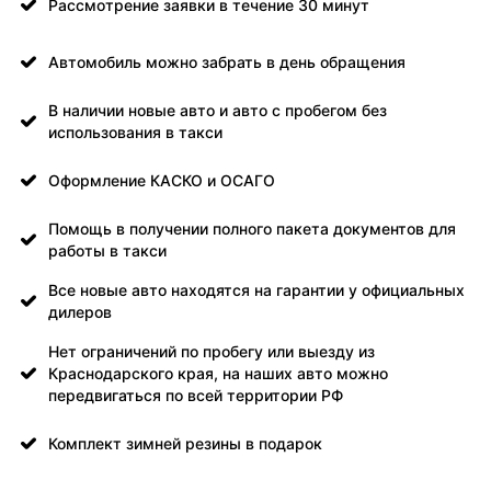
Рассмотрение заявки в течение 30 минут
Автомобиль можно забрать в день обращения
В наличии новые авто и авто с пробегом без
использования в такси
Оформление КАСКО и ОСАГО
Помощь в получении полного пакета документов для
работы в такси
Все новые авто находятся на гарантии у официальных
дилеров
Нет ограничений по пробегу или выезду из
Краснодарского края, на наших авто можно
передвигаться по всей территории РФ
Комплект зимней резины в подарок