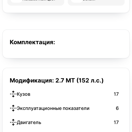
Комплектация:
Модификация: 2.7 MT (152 л.с.)
Кузов
17
Эксплуатационные показатели
6
Двигатель
17