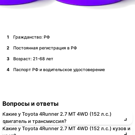
1
Гражданство: РФ
2
Постоянная регистрация в РФ
3
Возраст: 21-68 лет
4
Паспорт РФ и водительское удостоверение
Вопросы и ответы
Какие у Toyota 4Runner 2.7 MT 4WD (152 л.с.)
двигатель и трансмиссия?
Какие у Toyota 4Runner 2.7 MT 4WD (152 л.с.) кузов и