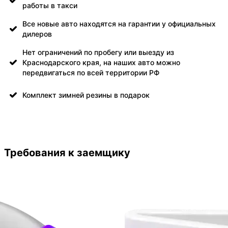
работы в такси
Все новые авто находятся на гарантии у официальных
дилеров
Нет ограничений по пробегу или выезду из
Краснодарского края, на наших авто можно
передвигаться по всей территории РФ
Комплект зимней резины в подарок
Требования к заемщику