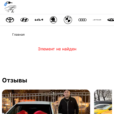
Главная
Элемент не найден
Отзывы