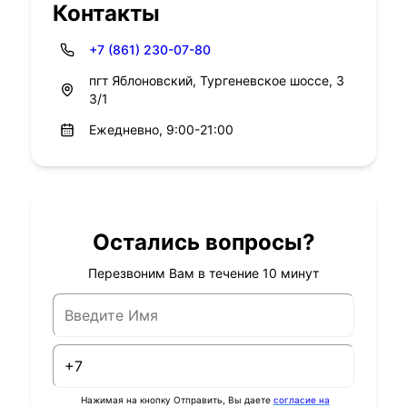
Контакты
+7 (861) 230-07-80
пгт Яблоновский, Тургеневское шоссе, 3
3/1
Ежедневно, 9:00-21:00
Остались вопросы?
Перезвоним Вам в течение 10 минут
Нажимая на кнопку Отправить, Вы даете
согласие на