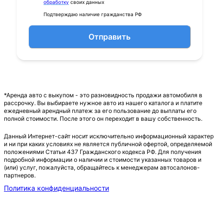
обработку
своих данных
Подтверждаю наличие гражданства РФ
Отправить
*Аренда авто с выкупом - это разновидность продажи автомобиля в
рассрочку. Вы выбираете нужное авто из нашего каталога и платите
ежедневный арендный платеж за его пользование до выплаты его
полной стоимости. После этого он переходит в вашу собственность.
Данный Интернет-сайт носит исключительно информационный характер
и ни при каких условиях не является публичной офертой, определяемой
положениями Статьи 437 Гражданского кодекса РФ. Для получения
подробной информации о наличии и стоимости указанных товаров и
(или) услуг, пожалуйста, обращайтесь к менеджерам автосалонов-
партнеров.
Политика конфиденциальности