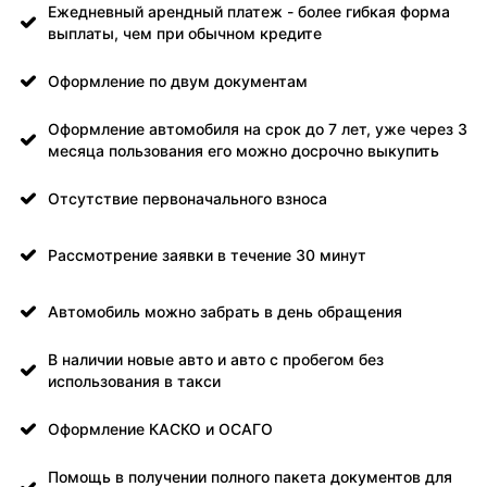
Ежедневный арендный платеж - более гибкая форма
выплаты, чем при обычном кредите
Оформление по двум документам
Оформление автомобиля на срок до 7 лет, уже через 3
месяца пользования его можно досрочно выкупить
Отсутствие первоначального взноса
Рассмотрение заявки в течение 30 минут
Автомобиль можно забрать в день обращения
В наличии новые авто и авто с пробегом без
использования в такси
Оформление КАСКО и ОСАГО
Помощь в получении полного пакета документов для