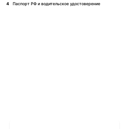
4
Паспорт РФ и водительское удостоверение