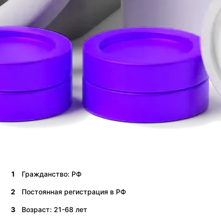
1
Гражданство: РФ
2
Постоянная регистрация в РФ
3
Возраст: 21-68 лет