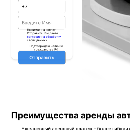
Нажимая на кнопку
Отправить, Вы даете
согласие на обработку
своих данных
Подтверждаю наличие
гражданства РФ
Отправить
Преимущества аренды авт
Ежедневный арендный платеж - более гибкая 