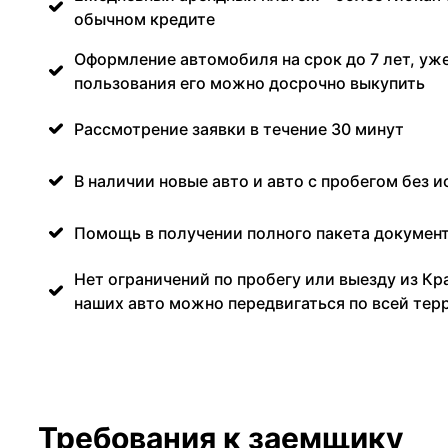
обычном кредите
Оформление автомобиля на срок до 7 лет, уже
пользования его можно досрочно выкупить
Рассмотрение заявки в течение 30 минут
В наличии новые авто и авто с пробегом без и
Помощь в получении полного пакета документ
Нет ограничений по пробегу или выезду из Кр
наших авто можно передвигаться по всей тер
Требования к заемщику