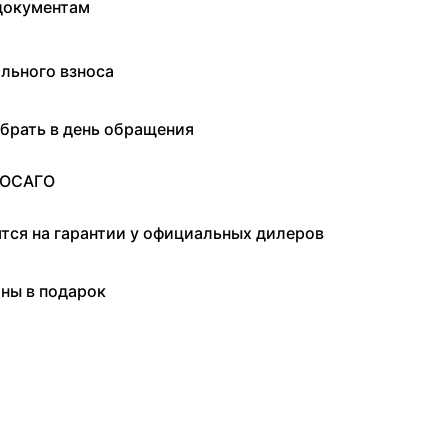
документам
льного взноса
брать в день обращения
 ОСАГО
ятся на гарантии у официальных дилеров
ны в подарок