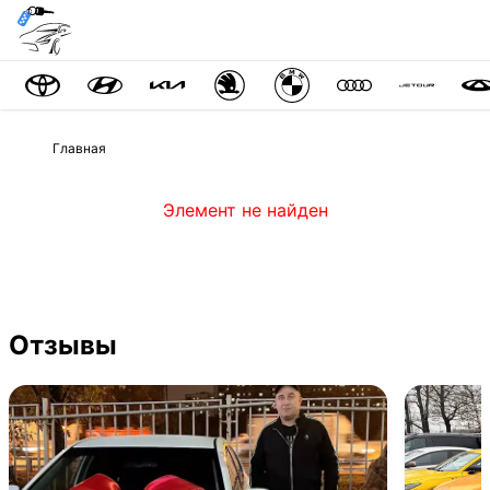
Главная
Элемент не найден
Отзывы