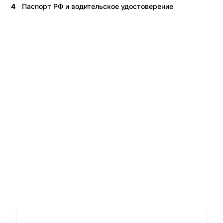
4
Паспорт РФ и водительское удостоверение