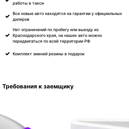
работы в такси
Все новые авто находятся на гарантии у официальных
дилеров
Нет ограничений по пробегу или выезду из
Краснодарского края, на наших авто можно
передвигаться по всей территории РФ
Комплект зимней резины в подарок
Требования к заемщику