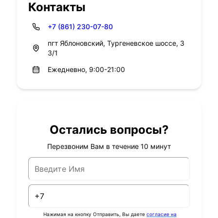
Контакты
+7 (861) 230-07-80
пгт Яблоновский, Тургеневское шоссе, 3
3/1
Ежедневно, 9:00-21:00
Остались вопросы?
Перезвоним Вам в течение 10 минут
Нажимая на кнопку Отправить, Вы даете
согласие на