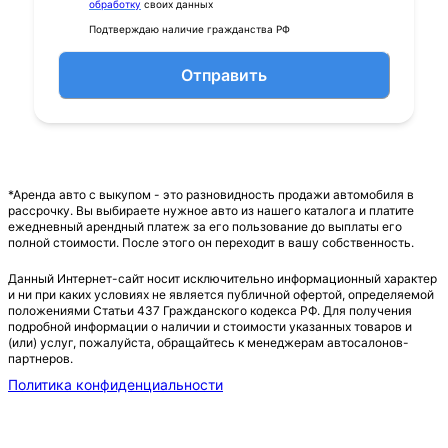
обработку
своих данных
Подтверждаю наличие гражданства РФ
Отправить
*Аренда авто с выкупом - это разновидность продажи автомобиля в
рассрочку. Вы выбираете нужное авто из нашего каталога и платите
ежедневный арендный платеж за его пользование до выплаты его
полной стоимости. После этого он переходит в вашу собственность.
Данный Интернет-сайт носит исключительно информационный характер
и ни при каких условиях не является публичной офертой, определяемой
положениями Статьи 437 Гражданского кодекса РФ. Для получения
подробной информации о наличии и стоимости указанных товаров и
(или) услуг, пожалуйста, обращайтесь к менеджерам автосалонов-
партнеров.
Политика конфиденциальности