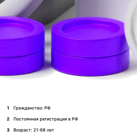
1
Гражданство: РФ
2
Постоянная регистрация в РФ
3
Возраст: 21-68 лет