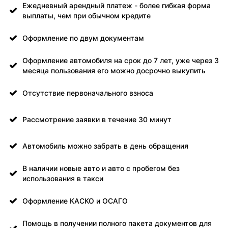
Ежедневный арендный платеж - более гибкая форма
выплаты, чем при обычном кредите
Оформление по двум документам
Оформление автомобиля на срок до 7 лет, уже через 3
месяца пользования его можно досрочно выкупить
Отсутствие первоначального взноса
Рассмотрение заявки в течение 30 минут
Автомобиль можно забрать в день обращения
В наличии новые авто и авто с пробегом без
использования в такси
Оформление КАСКО и ОСАГО
Помощь в получении полного пакета документов для