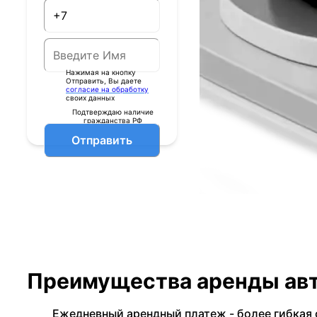
Нажимая на кнопку
Отправить, Вы даете
согласие на обработку
своих данных
Подтверждаю наличие
гражданства РФ
Отправить
Преимущества аренды авт
Ежедневный арендный платеж - более гибкая 