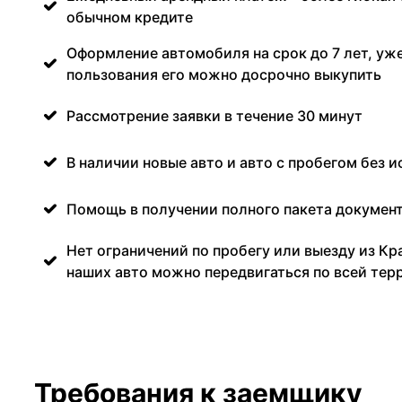
обычном кредите
Оформление автомобиля на срок до 7 лет, уже
пользования его можно досрочно выкупить
Рассмотрение заявки в течение 30 минут
В наличии новые авто и авто с пробегом без и
Помощь в получении полного пакета документ
Нет ограничений по пробегу или выезду из Кр
наших авто можно передвигаться по всей тер
Требования к заемщику