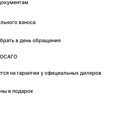
документам
льного взноса
брать в день обращения
 ОСАГО
ятся на гарантии у официальных дилеров
ны в подарок