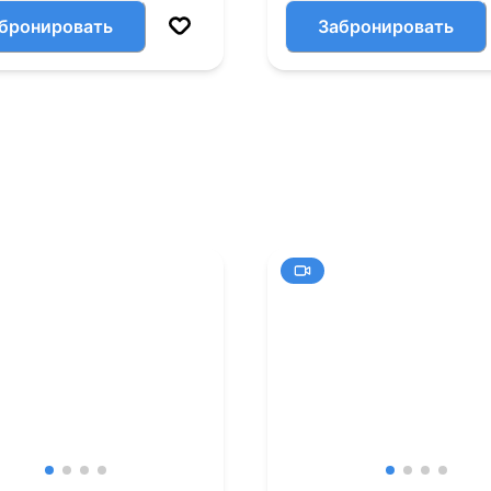
бронировать
Забронировать