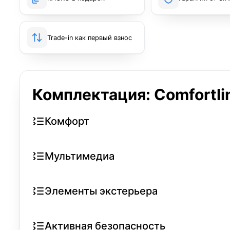
Trade-in как первый взнос
Комплектация: Comfortli
Комфорт
Мультимедиа
Элементы экстерьера
Активная безопасность