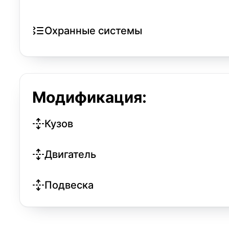
Охранные системы
Модификация:
Кузов
Двигатель
Подвеска