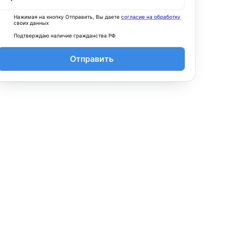
Нажимая на кнопку Отправить, Вы даете
согласие на обработку
своих данных
Подтверждаю наличие гражданства РФ
Отправить