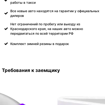
работы в такси
Все новые авто находятся на гарантии у официальных
дилеров
Нет ограничений по пробегу или выезду из
Краснодарского края, на наших авто можно
передвигаться по всей территории РФ
Комплект зимней резины в подарок
Требования к заемщику