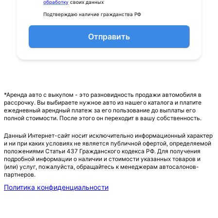
обработку
своих данных
Подтверждаю наличие гражданства РФ
Отправить
*Аренда авто с выкупом - это разновидность продажи автомобиля в
рассрочку. Вы выбираете нужное авто из нашего каталога и платите
ежедневный арендный платеж за его пользование до выплаты его
полной стоимости. После этого он переходит в вашу собственность.
Данный Интернет-сайт носит исключительно информационный характер
и ни при каких условиях не является публичной офертой, определяемой
положениями Статьи 437 Гражданского кодекса РФ. Для получения
подробной информации о наличии и стоимости указанных товаров и
(или) услуг, пожалуйста, обращайтесь к менеджерам автосалонов-
партнеров.
Политика конфиденциальности