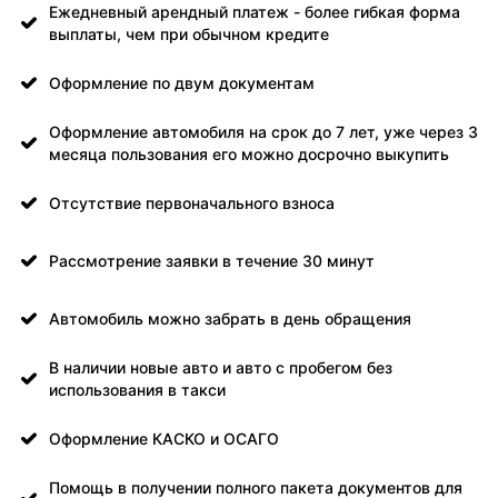
Ежедневный арендный платеж - более гибкая форма
выплаты, чем при обычном кредите
Оформление по двум документам
Оформление автомобиля на срок до 7 лет, уже через 3
месяца пользования его можно досрочно выкупить
Отсутствие первоначального взноса
Рассмотрение заявки в течение 30 минут
Автомобиль можно забрать в день обращения
В наличии новые авто и авто с пробегом без
использования в такси
Оформление КАСКО и ОСАГО
Помощь в получении полного пакета документов для