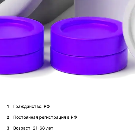
1
Гражданство: РФ
2
Постоянная регистрация в РФ
3
Возраст: 21-68 лет