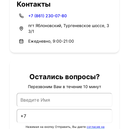
Контакты
+7 (861) 230-07-80
пгт Яблоновский, Тургеневское шоссе, 3
3/1
Ежедневно, 9:00-21:00
Остались вопросы?
Перезвоним Вам в течение 10 минут
Нажимая на кнопку Отправить, Вы даете
согласие на