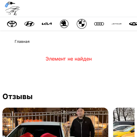
Главная
Элемент не найден
Отзывы