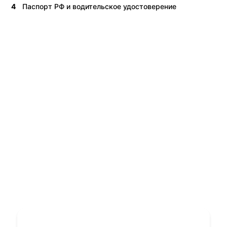
4
Паспорт РФ и водительское удостоверение