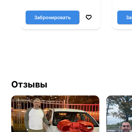
Забронировать
За
Отзывы