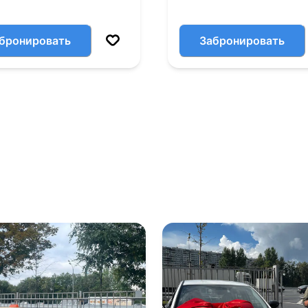
бронировать
Забронировать