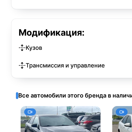
Модификация:
Кузов
Трансмиссия и управление
Все автомобили этого бренда в налич