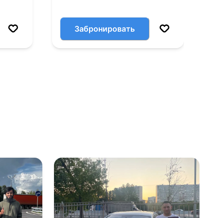
Забронировать