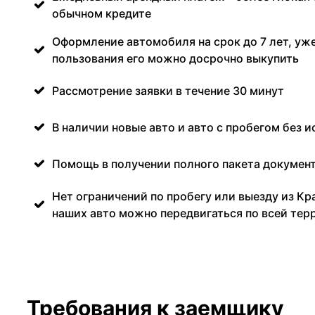
обычном кредите
Оформление автомобиля на срок до 7 лет, уже
пользования его можно досрочно выкупить
Рассмотрение заявки в течение 30 минут
В наличии новые авто и авто с пробегом без и
Помощь в получении полного пакета документ
Нет ограничений по пробегу или выезду из Кр
наших авто можно передвигаться по всей тер
Требования к заемщику