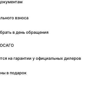
документам
льного взноса
брать в день обращения
 ОСАГО
ятся на гарантии у официальных дилеров
ны в подарок