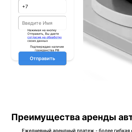
Нажимая на кнопку
Отправить, Вы даете
согласие на обработку
своих данных
Подтверждаю наличие
гражданства РФ
Отправить
Преимущества аренды авт
Ежедневный арендный платеж - более гибкая 