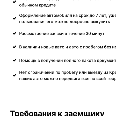
обычном кредите
Оформление автомобиля на срок до 7 лет, уже
пользования его можно досрочно выкупить
Рассмотрение заявки в течение 30 минут
В наличии новые авто и авто с пробегом без и
Помощь в получении полного пакета документ
Нет ограничений по пробегу или выезду из Кр
наших авто можно передвигаться по всей тер
Требования к заемщику