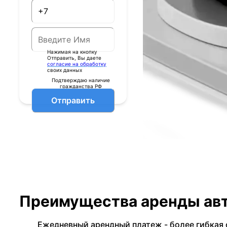
Нажимая на кнопку
Отправить, Вы даете
согласие на обработку
своих данных
Подтверждаю наличие
гражданства РФ
Отправить
Преимущества аренды авт
Ежедневный арендный платеж - более гибкая 