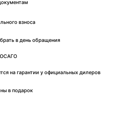
документам
льного взноса
брать в день обращения
 ОСАГО
ятся на гарантии у официальных дилеров
ны в подарок