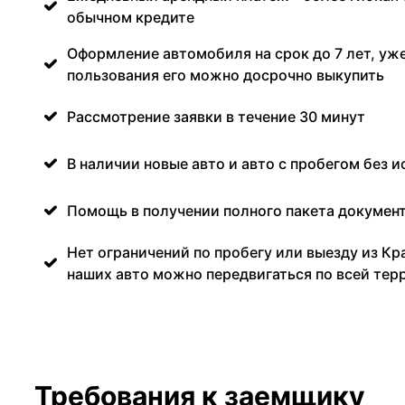
обычном кредите
Оформление автомобиля на срок до 7 лет, уже
пользования его можно досрочно выкупить
Рассмотрение заявки в течение 30 минут
В наличии новые авто и авто с пробегом без и
Помощь в получении полного пакета документ
Нет ограничений по пробегу или выезду из Кр
наших авто можно передвигаться по всей тер
Требования к заемщику