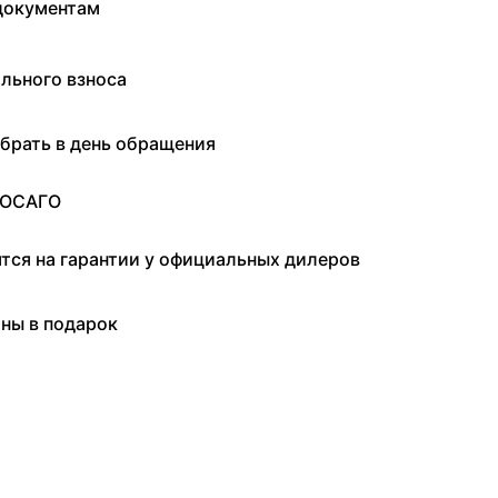
документам
льного взноса
брать в день обращения
 ОСАГО
ятся на гарантии у официальных дилеров
ны в подарок