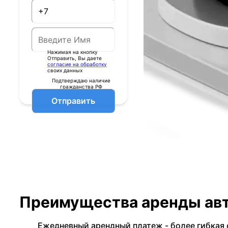
Нажимая на кнопку
Отправить, Вы даете
согласие на обработку
своих данных
Подтверждаю наличие
гражданства РФ
Отправить
Преимущества аренды авт
Ежедневный арендный платеж - более гибкая 