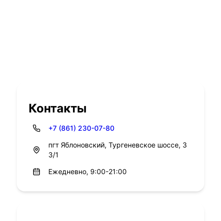
Контакты
+7 (861) 230-07-80
пгт Яблоновский, Тургеневское шоссе, 3
3/1
Ежедневно, 9:00-21:00