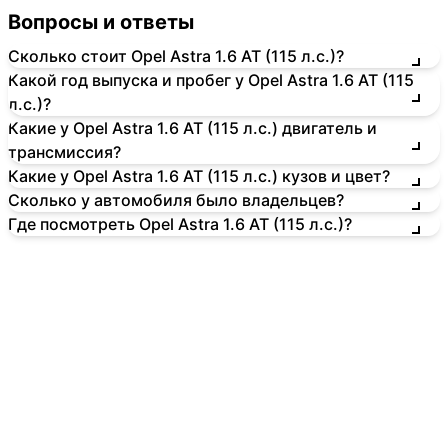
Вопросы и ответы
Сколько стоит Opel Astra 1.6 AT (115 л.с.)?
Какой год выпуска и пробег у Opel Astra 1.6 AT (115
л.с.)?
Какие у Opel Astra 1.6 AT (115 л.с.) двигатель и
трансмиссия?
Какие у Opel Astra 1.6 AT (115 л.с.) кузов и цвет?
Сколько у автомобиля было владельцев?
Где посмотреть Opel Astra 1.6 AT (115 л.с.)?