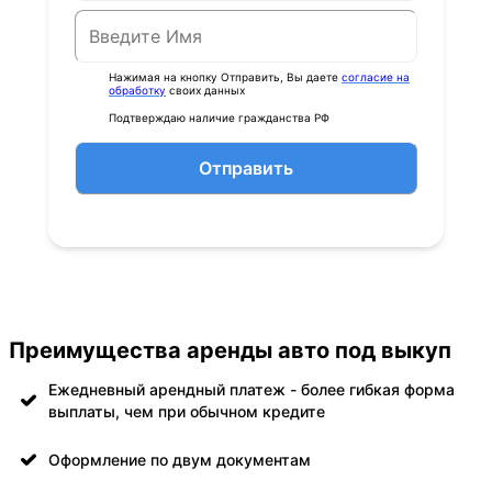
Нажимая на кнопку Отправить, Вы даете
согласие на
обработку
своих данных
Подтверждаю наличие гражданства РФ
Отправить
Преимущества аренды авто под выкуп
Ежедневный арендный платеж - более гибкая форма
выплаты, чем при обычном кредите
Оформление по двум документам