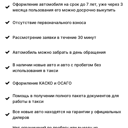
Оформление автомобиля на срок до 7 лет, уже через 3
месяца пользования его можно досрочно выкупить
Отсутствие первоначального взноса
Рассмотрение заявки в течение 30 минут
Автомобиль можно забрать в день обращения
В наличии новые авто и авто с пробегом без
использования в такси
Оформление КАСКО и ОСАГО
Помощь в получении полного пакета документов для
работы в такси
Все новые авто находятся на гарантии у официальных
дилеров
Нет ограничений по пробегу или выезду из