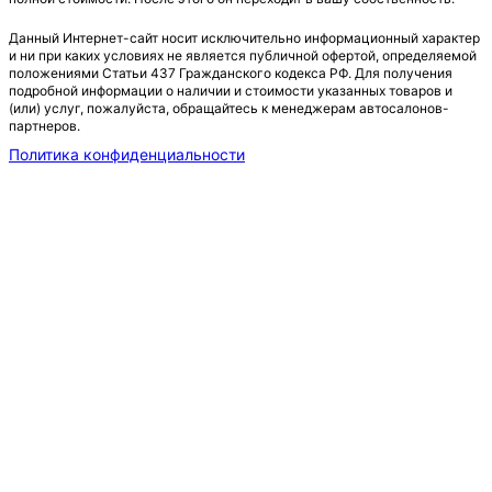
Данный Интернет-сайт носит исключительно информационный характер
и ни при каких условиях не является публичной офертой, определяемой
положениями Статьи 437 Гражданского кодекса РФ. Для получения
подробной информации о наличии и стоимости указанных товаров и
(или) услуг, пожалуйста, обращайтесь к менеджерам автосалонов-
партнеров.
Политика конфиденциальности