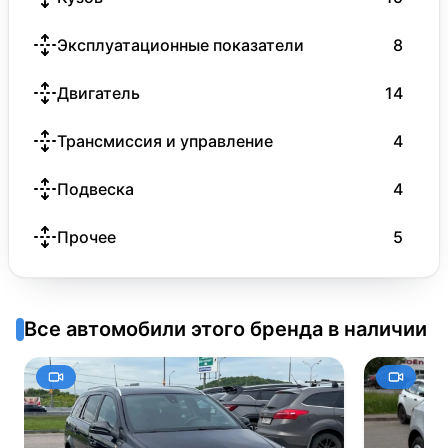
Эксплуатационные показатели
8
Двигатель
14
Трансмиссия и управление
4
Подвеска
4
Прочее
5
Все автомобили этого бренда в наличии