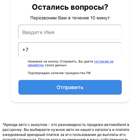
Остались вопросы?
Перезвоним Вам в течение 10 минут
Нажимая на кнопку Отправить, Вы даете
согласие на
обработку
своих данных
Подтверждаю наличие гражданства РФ
Отправить
*Аренда авто с выкупом - это разновидность продажи автомобиля в
рассрочку. Вы выбираете нужное авто из нашего каталога и платите
ежедневный арендный платеж за его пользование до выплаты его
полной стоимости. После этого он переходит в вашу собственность.