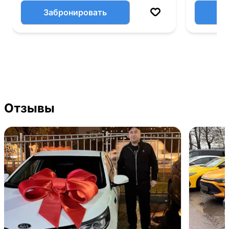
Забронировать
Отзывы