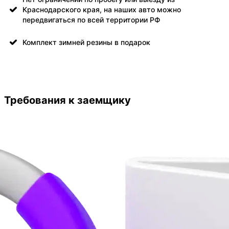
Краснодарского края, на наших авто можно
передвигаться по всей территории РФ
Комплект зимней резины в подарок
Требования к заемщику