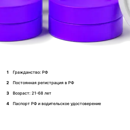
1
Гражданство: РФ
2
Постоянная регистрация в РФ
3
Возраст: 21-68 лет
4
Паспорт РФ и водительское удостоверение