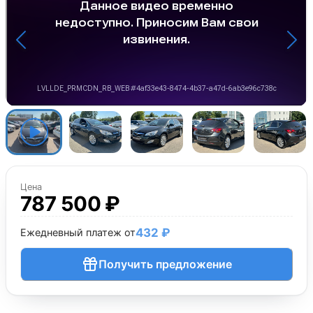
Цена
787 500 ₽
432 ₽
Ежедневный платеж от
Получить предложение