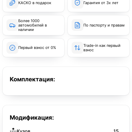
КАСКО в подарок
Гарантия от 3х лет
Более 1000
автомобилей в
По паспорту и правам
наличии
Trade-in как первый
Первый взнос от 0%
взнос
Комплектация:
Модификация:
Кузов
15