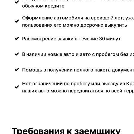
обычном кредите
Оформление автомобиля на срок до 7 лет, уже
пользования его можно досрочно выкупить
Рассмотрение заявки в течение 30 минут
В наличии новые авто и авто с пробегом без и
Помощь в получении полного пакета документ
Нет ограничений по пробегу или выезду из Кр
наших авто можно передвигаться по всей тер
Требования к заемщику