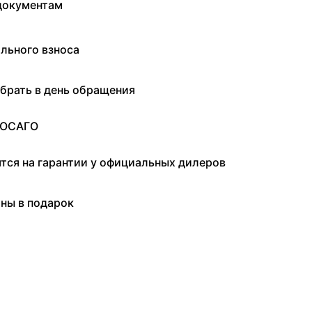
документам
льного взноса
брать в день обращения
 ОСАГО
ятся на гарантии у официальных дилеров
ны в подарок