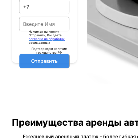
Нажимая на кнопку
Отправить, Вы даете
согласие на обработку
своих данных
Подтверждаю наличие
гражданства РФ
Отправить
Преимущества аренды авт
Ежедневный арендный платеж - более гибкая 