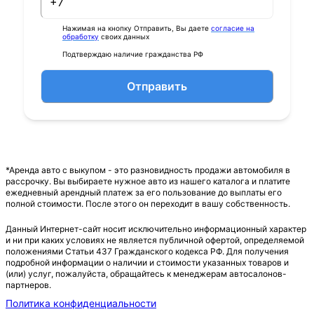
Нажимая на кнопку Отправить, Вы даете
согласие на
обработку
своих данных
Подтверждаю наличие гражданства РФ
Отправить
*Аренда авто с выкупом - это разновидность продажи автомобиля в
рассрочку. Вы выбираете нужное авто из нашего каталога и платите
ежедневный арендный платеж за его пользование до выплаты его
полной стоимости. После этого он переходит в вашу собственность.
Данный Интернет-сайт носит исключительно информационный характер
и ни при каких условиях не является публичной офертой, определяемой
положениями Статьи 437 Гражданского кодекса РФ. Для получения
подробной информации о наличии и стоимости указанных товаров и
(или) услуг, пожалуйста, обращайтесь к менеджерам автосалонов-
партнеров.
Политика конфиденциальности