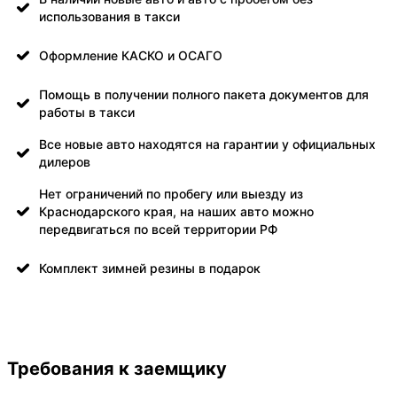
использования в такси
Оформление КАСКО и ОСАГО
Помощь в получении полного пакета документов для
работы в такси
Все новые авто находятся на гарантии у официальных
дилеров
Нет ограничений по пробегу или выезду из
Краснодарского края, на наших авто можно
передвигаться по всей территории РФ
Комплект зимней резины в подарок
Требования к заемщику