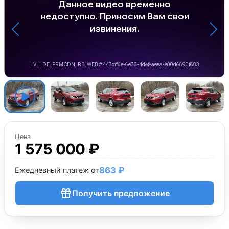
Цена
1 575 000 ₽
863 ₽
Ежедневный платеж от
Получить предложение