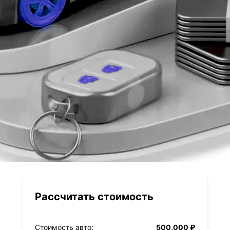
Рассчитать стоимость
Стоимость авто:
500,000 ₽