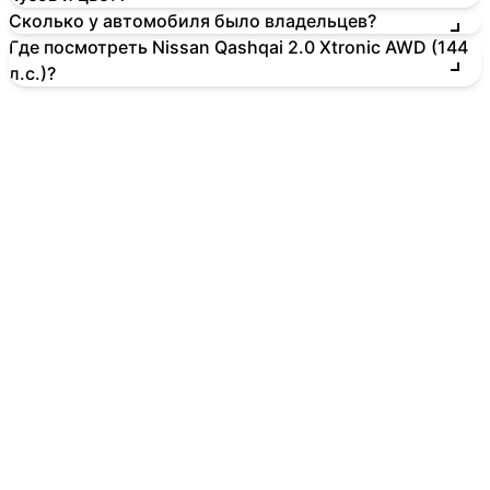
Сколько у автомобиля было владельцев?
Где посмотреть Nissan Qashqai 2.0 Xtronic AWD (144
л.с.)?