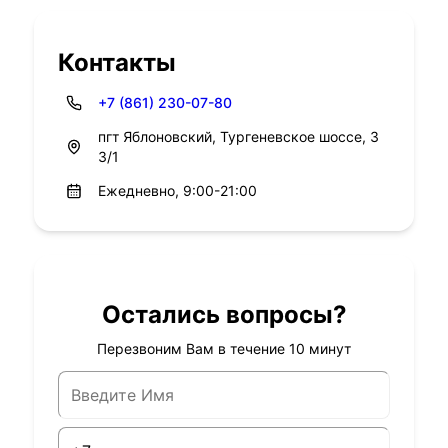
Контакты
+7 (861) 230-07-80
пгт Яблоновский, Тургеневское шоссе, 3
3/1
Ежедневно, 9:00-21:00
Остались вопросы?
Перезвоним Вам в течение 10 минут