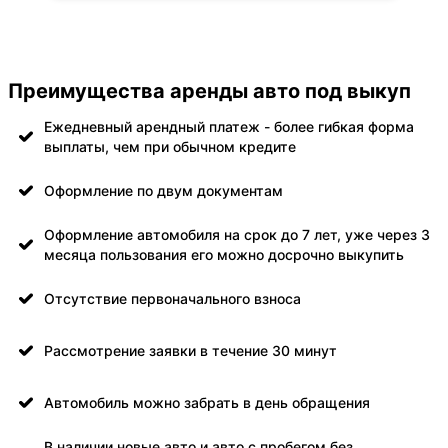
Преимущества аренды авто под выкуп
Ежедневный арендный платеж - более гибкая форма
выплаты, чем при обычном кредите
Оформление по двум документам
Оформление автомобиля на срок до 7 лет, уже через 3
месяца пользования его можно досрочно выкупить
Отсутствие первоначального взноса
Рассмотрение заявки в течение 30 минут
Автомобиль можно забрать в день обращения
В наличии новые авто и авто с пробегом без