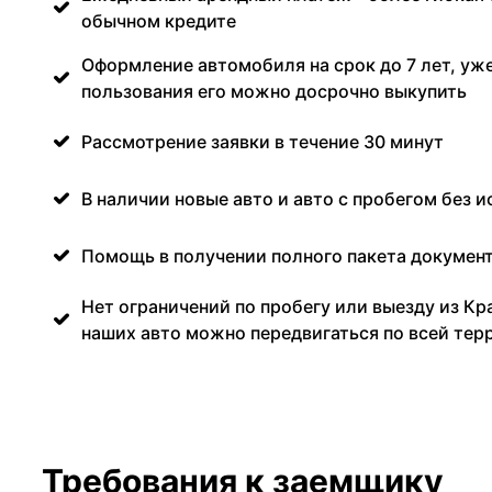
обычном кредите
Оформление автомобиля на срок до 7 лет, уже
пользования его можно досрочно выкупить
Рассмотрение заявки в течение 30 минут
В наличии новые авто и авто с пробегом без и
Помощь в получении полного пакета документ
Нет ограничений по пробегу или выезду из Кр
наших авто можно передвигаться по всей тер
Требования к заемщику