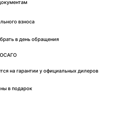
документам
льного взноса
брать в день обращения
 ОСАГО
ятся на гарантии у официальных дилеров
ны в подарок