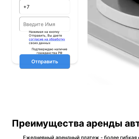
Нажимая на кнопку
Отправить, Вы даете
согласие на обработку
своих данных
Подтверждаю наличие
гражданства РФ
Отправить
Преимущества аренды авт
Ежедневный арендный платеж - более гибкая 