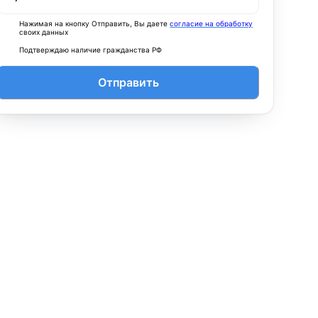
Нажимая на кнопку Отправить, Вы даете
согласие на обработку
своих данных
Подтверждаю наличие гражданства РФ
Отправить