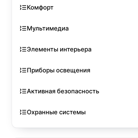
Комфорт
Мультимедиа
Элементы интерьера
Приборы освещения
Активная безопасность
Охранные системы