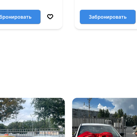
бронировать
Забронировать