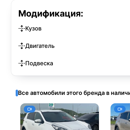
Модификация:
Кузов
Двигатель
Подвеска
Все автомобили этого бренда в налич