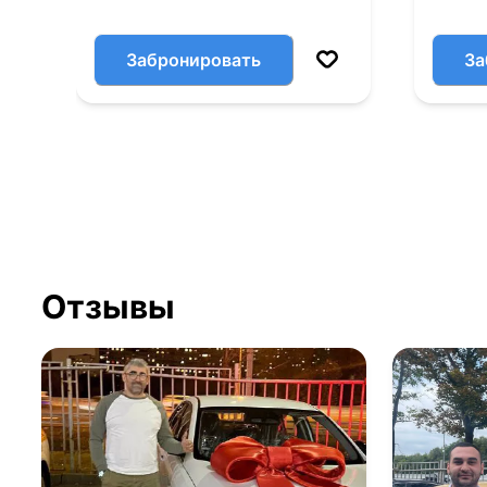
Забронировать
За
Отзывы