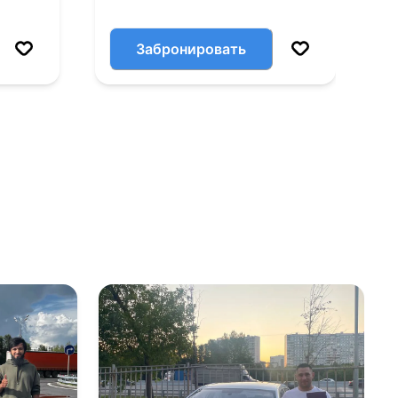
Забронировать