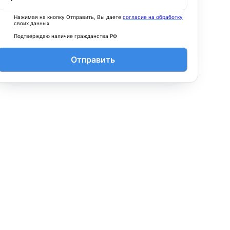
Нажимая на кнопку Отправить, Вы даете
согласие на обработку
своих данных
Подтверждаю наличие гражданства РФ
Отправить