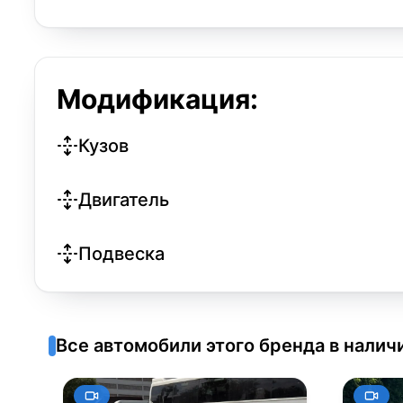
Модификация:
Кузов
Двигатель
Подвеска
Все автомобили этого бренда в налич