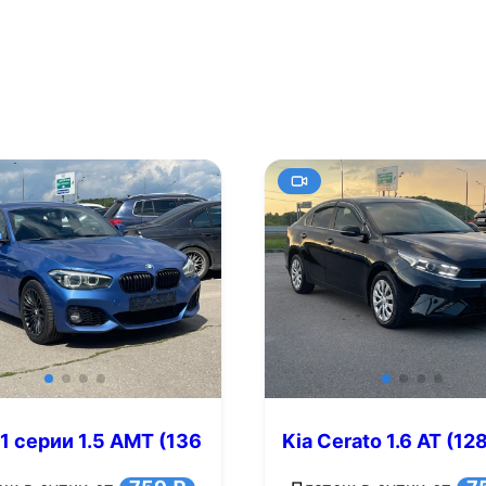
 серии 1.5 AMT (136
Kia Cerato 1.6 AT (128