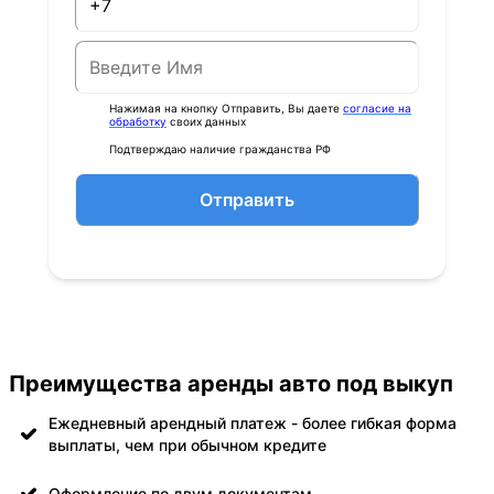
Нажимая на кнопку Отправить, Вы даете
согласие на
обработку
своих данных
Подтверждаю наличие гражданства РФ
Отправить
Преимущества аренды авто под выкуп
Ежедневный арендный платеж - более гибкая форма
выплаты, чем при обычном кредите
Оформление по двум документам