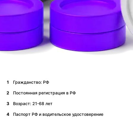
1
Гражданство: РФ
2
Постоянная регистрация в РФ
3
Возраст: 21-68 лет
4
Паспорт РФ и водительское удостоверение