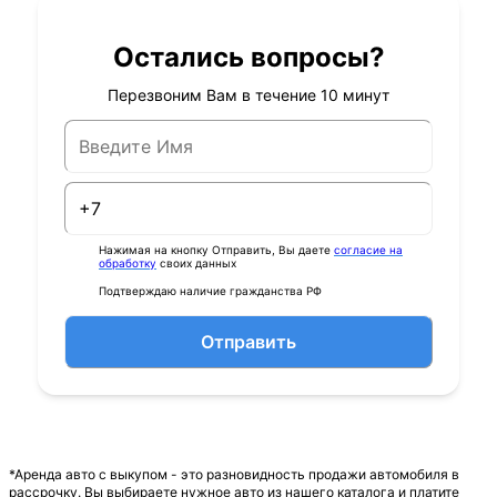
Остались вопросы?
Перезвоним Вам в течение 10 минут
Нажимая на кнопку Отправить, Вы даете
согласие на
обработку
своих данных
Подтверждаю наличие гражданства РФ
Отправить
*Аренда авто с выкупом - это разновидность продажи автомобиля в
рассрочку. Вы выбираете нужное авто из нашего каталога и платите