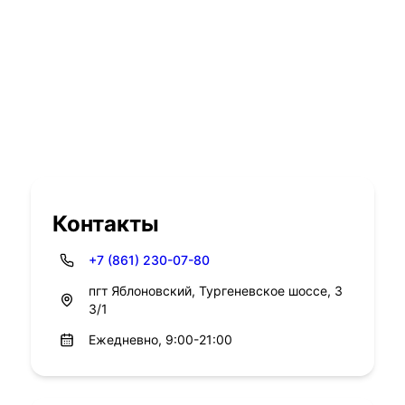
Контакты
+7 (861) 230-07-80
пгт Яблоновский, Тургеневское шоссе, 3
3/1
Ежедневно, 9:00-21:00