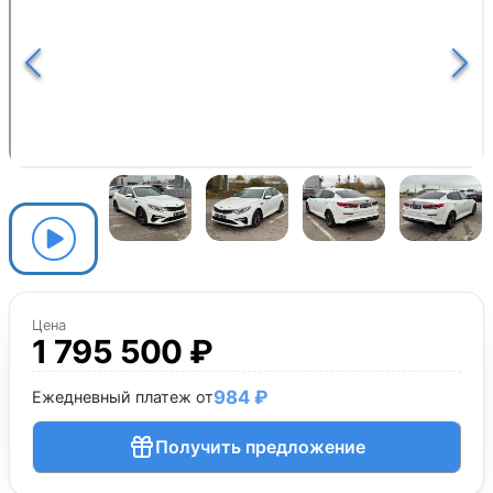
Цена
1 795 500 ₽
984 ₽
Ежедневный платеж от
Получить предложение