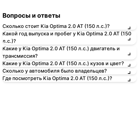
Вопросы и ответы
Сколько стоит Kia Optima 2.0 AT (150 л.с.)?
Какой год выпуска и пробег у Kia Optima 2.0 AT (150
л.с.)?
Какие у Kia Optima 2.0 AT (150 л.с.) двигатель и
трансмиссия?
Какие у Kia Optima 2.0 AT (150 л.с.) кузов и цвет?
Сколько у автомобиля было владельцев?
Где посмотреть Kia Optima 2.0 AT (150 л.с.)?