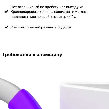
Нет ограничений по пробегу или выезду из
Краснодарского края, на наших авто можно
передвигаться по всей территории РФ
Комплект зимней резины в подарок
Требования к заемщику