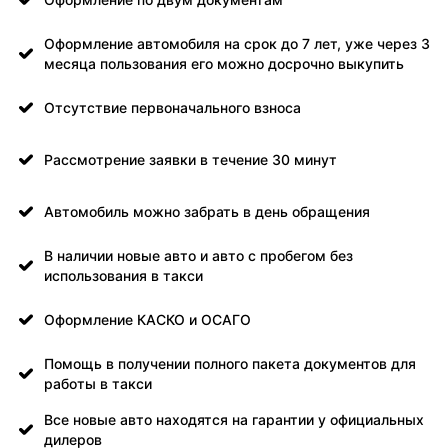
Оформление автомобиля на срок до 7 лет, уже через 3
месяца пользования его можно досрочно выкупить
Отсутствие первоначального взноса
Рассмотрение заявки в течение 30 минут
Автомобиль можно забрать в день обращения
В наличии новые авто и авто с пробегом без
использования в такси
Оформление КАСКО и ОСАГО
Помощь в получении полного пакета документов для
работы в такси
Все новые авто находятся на гарантии у официальных
дилеров