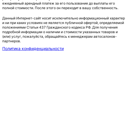
ежедневный арендный платеж за его пользование до выплаты его
полной стоимости. После этого он переходит в вашу собственность.
Данный Интернет-сайт носит исключительно информационный характер
и ни при каких условиях не является публичной офертой, определяемой
положениями Статьи 437 Гражданского кодекса РФ. Для получения
подробной информации о наличии и стоимости указанных товаров и
(или) услуг, пожалуйста, обращайтесь к менеджерам автосалонов-
партнеров.
Политика конфиденциальности