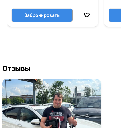
Забронировать
Отзывы