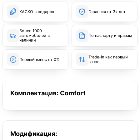
КАСКО в подарок
Гарантия от 3х лет
Более 1000
автомобилей в
По паспорту и правам
наличии
Trade-in как первый
Первый взнос от 0%
взнос
Комплектация: Comfort
Модификация: