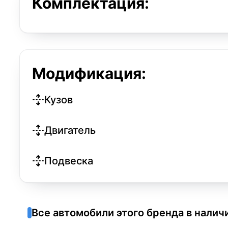
Комплектация:
Модификация:
Кузов
Двигатель
Подвеска
Все автомобили этого бренда в налич