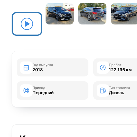
Год выпуска
Пробег
2018
122 196 км
Привод
Тип топлива
Передний
Дизель