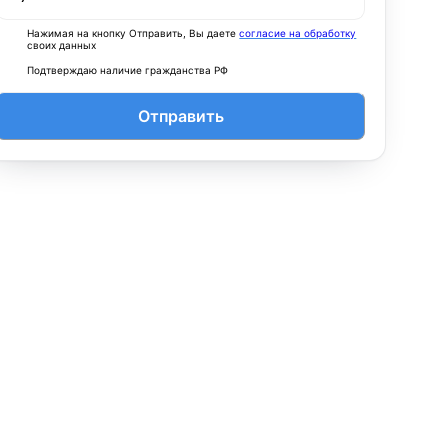
Нажимая на кнопку Отправить, Вы даете
согласие на обработку
своих данных
Подтверждаю наличие гражданства РФ
Отправить