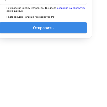
Нажимая на кнопку Отправить, Вы даете
согласие на обработку
своих данных
Подтверждаю наличие гражданства РФ
Отправить