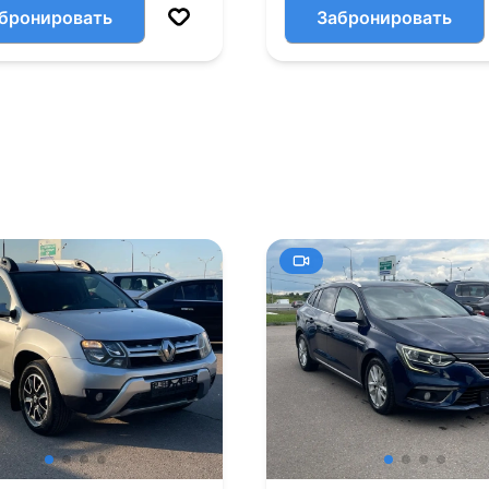
бронировать
Забронировать