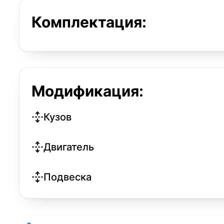
Комплектация:
Модификация:
Кузов
Двигатель
Подвеска