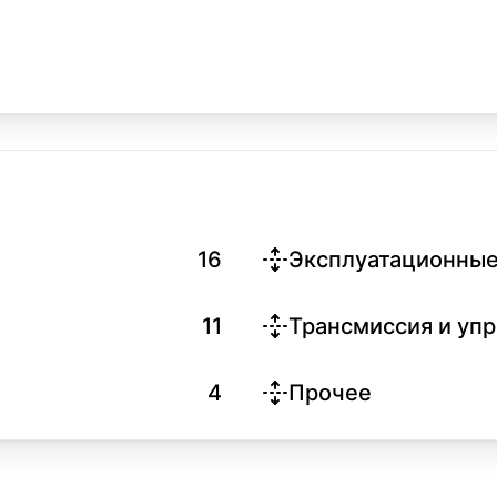
16
Эксплуатационные
11
Трансмиссия и уп
4
Прочее