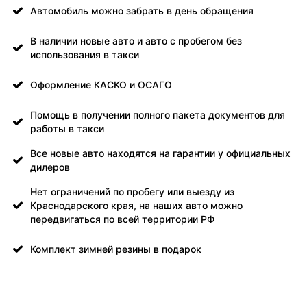
Автомобиль можно забрать в день обращения
В наличии новые авто и авто с пробегом без
использования в такси
Оформление КАСКО и ОСАГО
Помощь в получении полного пакета документов для
работы в такси
Все новые авто находятся на гарантии у официальных
дилеров
Нет ограничений по пробегу или выезду из
Краснодарского края, на наших авто можно
передвигаться по всей территории РФ
Комплект зимней резины в подарок