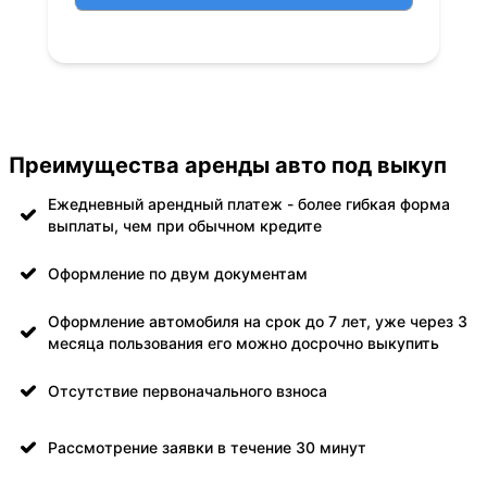
Преимущества аренды авто под выкуп
Ежедневный арендный платеж - более гибкая форма
выплаты, чем при обычном кредите
Оформление по двум документам
Оформление автомобиля на срок до 7 лет, уже через 3
месяца пользования его можно досрочно выкупить
Отсутствие первоначального взноса
Рассмотрение заявки в течение 30 минут