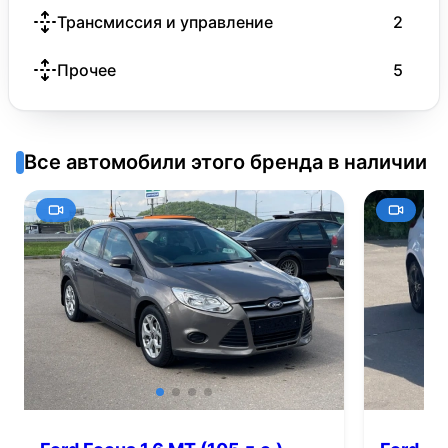
Трансмиссия и управление
2
Прочее
5
Все автомобили этого бренда в наличии