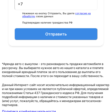
Нажимая на кнопку Отправить, Вы даете
согласие на
обработку
своих данных
Подтверждаю наличие гражданства РФ
Отправить
*Аренда авто с выкупом - это разновидность продажи автомобиля в
рассрочку. Вы выбираете нужное авто из нашего каталога и платите
ежедневный арендный платеж за его пользование до выплаты его
полной стоимости. После этого он переходит в вашу собственность.
Данный Интернет-сайт носит исключительно информационный характер
и ни при каких условиях не является публичной офертой, определяемой
положениями Статьи 437 Гражданского кодекса РФ. Для получения
подробной информации о наличии и стоимости указанных товаров и
(или) услуг, пожалуйста, обращайтесь к менеджерам автосалонов-
партнеров.
Политика конфиденциальности