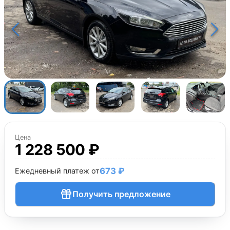
Цена
1 228 500 ₽
673 ₽
Ежедневный платеж от
Получить предложение