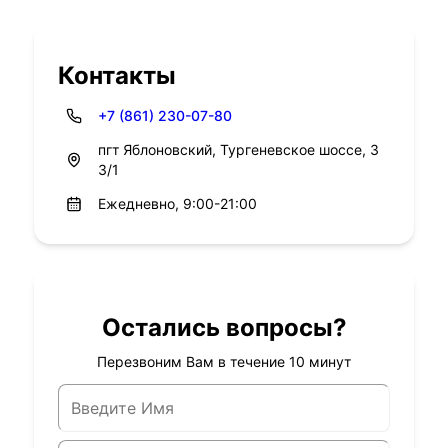
Контакты
+7 (861) 230-07-80
пгт Яблоновский, Тургеневское шоссе, 3
3/1
Ежедневно, 9:00-21:00
Остались вопросы?
Перезвоним Вам в течение 10 минут