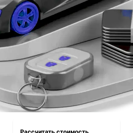
Рассчитать стоимость