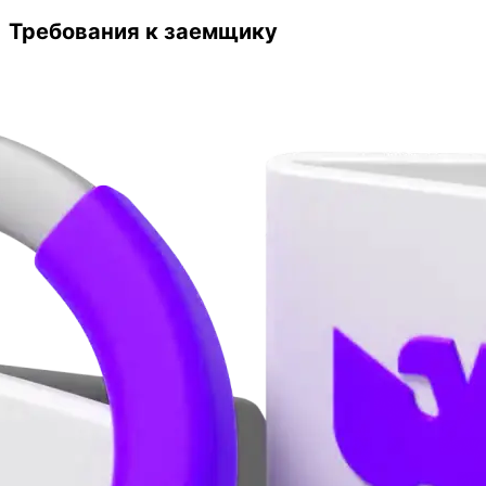
Требования к заемщику