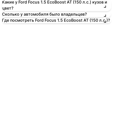
Какие у Ford Focus 1.5 EcoBoost AT (150 л.с.) кузов и
цвет?
Сколько у автомобиля было владельцев?
Где посмотреть Ford Focus 1.5 EcoBoost AT (150 л.с.)?