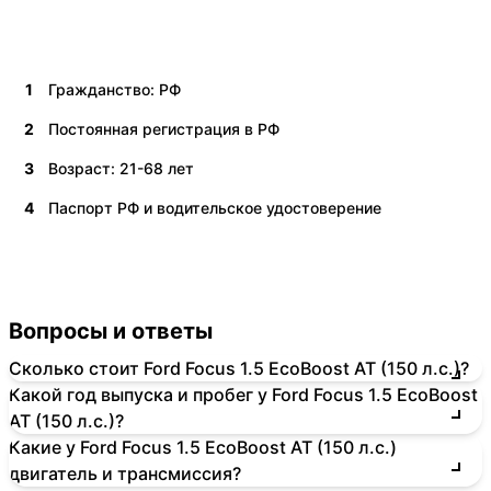
1
Гражданство: РФ
2
Постоянная регистрация в РФ
3
Возраст: 21-68 лет
4
Паспорт РФ и водительское удостоверение
Вопросы и ответы
Сколько стоит Ford Focus 1.5 EcoBoost AT (150 л.с.)?
Какой год выпуска и пробег у Ford Focus 1.5 EcoBoost
AT (150 л.с.)?
Какие у Ford Focus 1.5 EcoBoost AT (150 л.с.)
двигатель и трансмиссия?