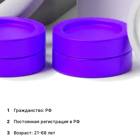
1
Гражданство: РФ
2
Постоянная регистрация в РФ
3
Возраст: 21-68 лет