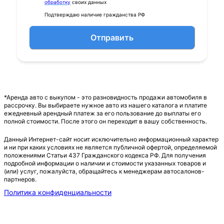
обработку
своих данных
Подтверждаю наличие гражданства РФ
Отправить
*Аренда авто с выкупом - это разновидность продажи автомобиля в
рассрочку. Вы выбираете нужное авто из нашего каталога и платите
ежедневный арендный платеж за его пользование до выплаты его
полной стоимости. После этого он переходит в вашу собственность.
Данный Интернет-сайт носит исключительно информационный характер
и ни при каких условиях не является публичной офертой, определяемой
положениями Статьи 437 Гражданского кодекса РФ. Для получения
подробной информации о наличии и стоимости указанных товаров и
(или) услуг, пожалуйста, обращайтесь к менеджерам автосалонов-
партнеров.
Политика конфиденциальности