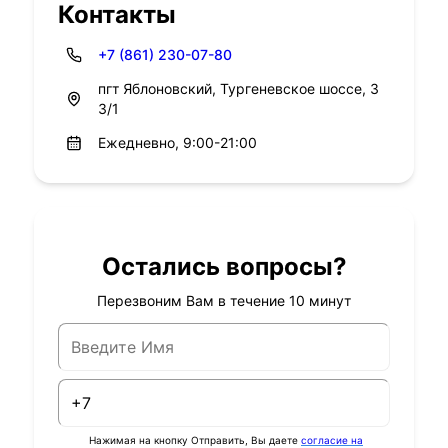
Контакты
+7 (861) 230-07-80
пгт Яблоновский, Тургеневское шоссе, 3
3/1
Ежедневно, 9:00-21:00
Остались вопросы?
Перезвоним Вам в течение 10 минут
Нажимая на кнопку Отправить, Вы даете
согласие на