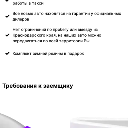
работы в такси
Все новые авто находятся на гарантии у официальных
дилеров
Нет ограничений по пробегу или выезду из
Краснодарского края, на наших авто можно
передвигаться по всей территории РФ
Комплект зимней резины в подарок
Требования к заемщику