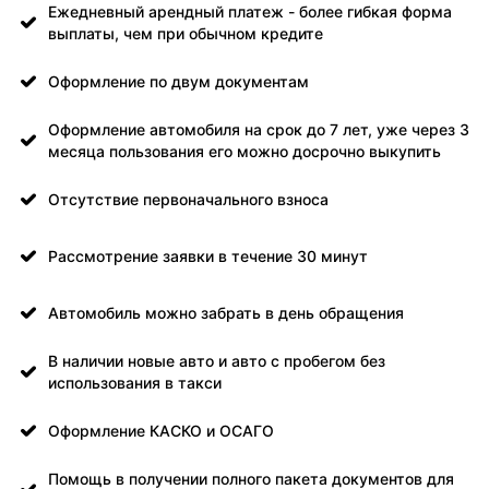
Ежедневный арендный платеж - более гибкая форма
выплаты, чем при обычном кредите
Оформление по двум документам
Оформление автомобиля на срок до 7 лет, уже через 3
месяца пользования его можно досрочно выкупить
Отсутствие первоначального взноса
Рассмотрение заявки в течение 30 минут
Автомобиль можно забрать в день обращения
В наличии новые авто и авто с пробегом без
использования в такси
Оформление КАСКО и ОСАГО
Помощь в получении полного пакета документов для