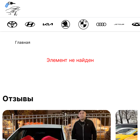
Главная
Элемент не найден
Отзывы