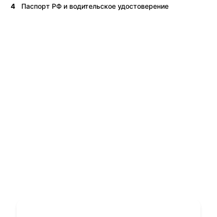
4
Паспорт РФ и водительское удостоверение