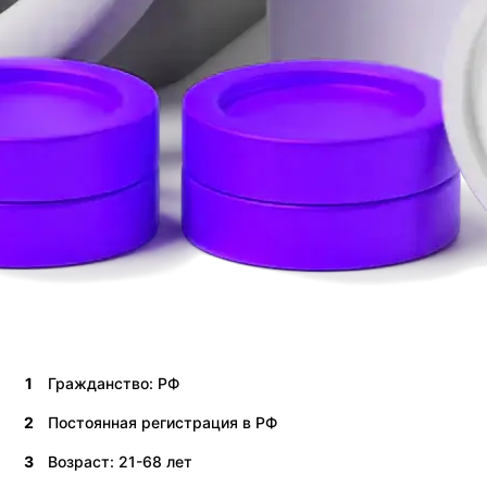
1
Гражданство: РФ
2
Постоянная регистрация в РФ
3
Возраст: 21-68 лет