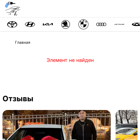
Главная
Элемент не найден
Отзывы