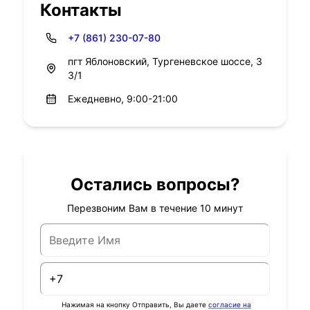
Контакты
+7 (861) 230-07-80
пгт Яблоновский, Тургеневское шоссе, 3
3/1
Ежедневно, 9:00-21:00
Остались вопросы?
Перезвоним Вам в течение 10 минут
Нажимая на кнопку Отправить, Вы даете
согласие на