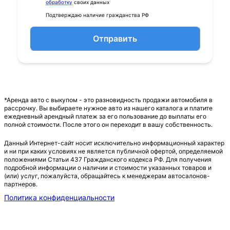
обработку
своих данных
Подтверждаю наличие гражданства РФ
Отправить
*Аренда авто с выкупом - это разновидность продажи автомобиля в
рассрочку. Вы выбираете нужное авто из нашего каталога и платите
ежедневный арендный платеж за его пользование до выплаты его
полной стоимости. После этого он переходит в вашу собственность.
Данный Интернет-сайт носит исключительно информационный характер
и ни при каких условиях не является публичной офертой, определяемой
положениями Статьи 437 Гражданского кодекса РФ. Для получения
подробной информации о наличии и стоимости указанных товаров и
(или) услуг, пожалуйста, обращайтесь к менеджерам автосалонов-
партнеров.
Политика конфиденциальности