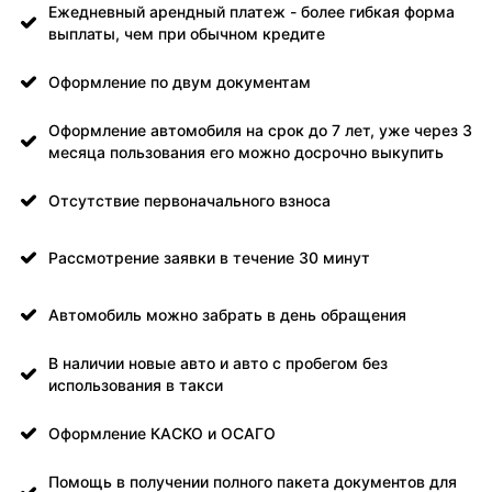
Ежедневный арендный платеж - более гибкая форма
выплаты, чем при обычном кредите
Оформление по двум документам
Оформление автомобиля на срок до 7 лет, уже через 3
месяца пользования его можно досрочно выкупить
Отсутствие первоначального взноса
Рассмотрение заявки в течение 30 минут
Автомобиль можно забрать в день обращения
В наличии новые авто и авто с пробегом без
использования в такси
Оформление КАСКО и ОСАГО
Помощь в получении полного пакета документов для