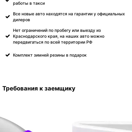
работы в такси
Все новые авто находятся на гарантии у официальных
дилеров
Нет ограничений по пробегу или выезду из
Краснодарского края, на наших авто можно
передвигаться по всей территории РФ
Комплект зимней резины в подарок
Требования к заемщику