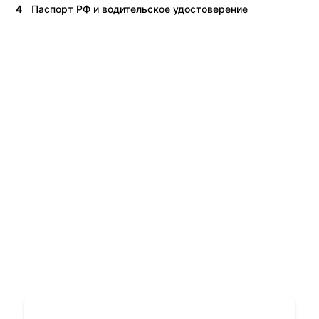
4
Паспорт РФ и водительское удостоверение