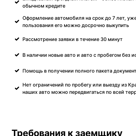
обычном кредите
Оформление автомобиля на срок до 7 лет, уже
пользования его можно досрочно выкупить
Рассмотрение заявки в течение 30 минут
В наличии новые авто и авто с пробегом без и
Помощь в получении полного пакета документ
Нет ограничений по пробегу или выезду из Кр
наших авто можно передвигаться по всей тер
Требования к заемщику