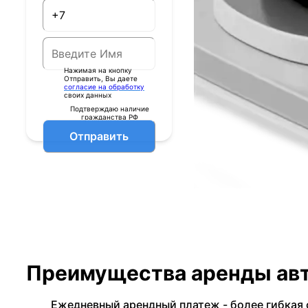
Нажимая на кнопку
Отправить, Вы даете
согласие на обработку
своих данных
Подтверждаю наличие
гражданства РФ
Отправить
Преимущества аренды авт
Ежедневный арендный платеж - более гибкая 