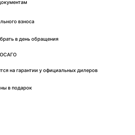
документам
льного взноса
брать в день обращения
 ОСАГО
ятся на гарантии у официальных дилеров
ны в подарок