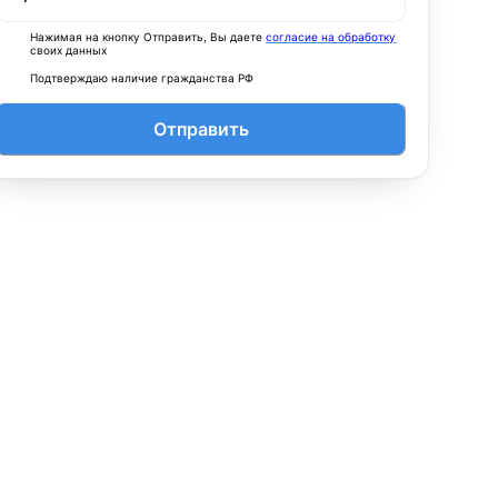
Нажимая на кнопку Отправить, Вы даете
согласие на обработку
своих данных
Подтверждаю наличие гражданства РФ
Отправить