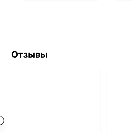
Отзывы