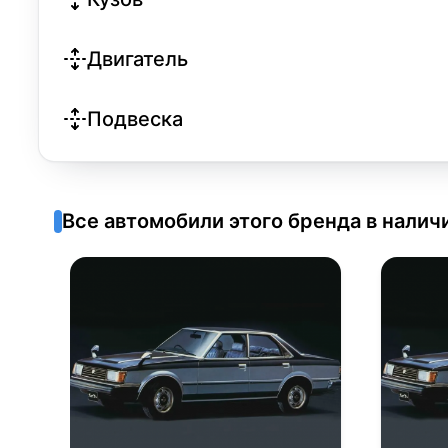
Двигатель
Подвеска
Все автомобили этого бренда в налич