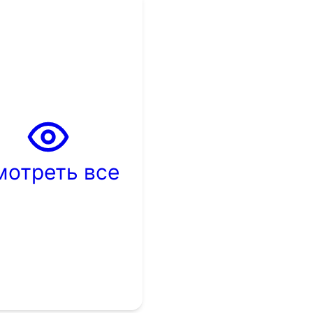
мотреть все