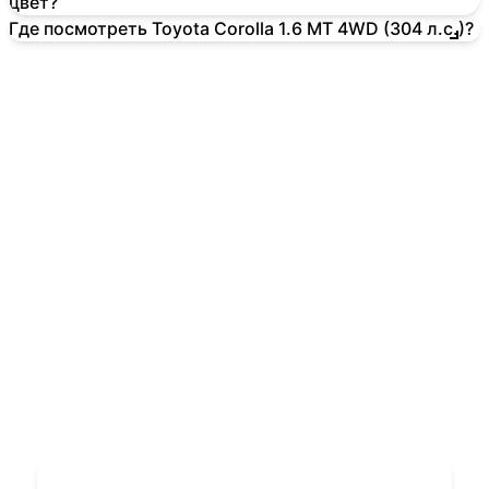
цвет?
Где посмотреть Toyota Corolla 1.6 MT 4WD (304 л.с.)?