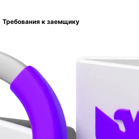
Требования к заемщику