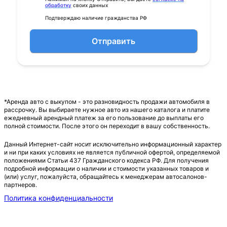
обработку
своих данных
Подтверждаю наличие гражданства РФ
Отправить
*Аренда авто с выкупом - это разновидность продажи автомобиля в
рассрочку. Вы выбираете нужное авто из нашего каталога и платите
ежедневный арендный платеж за его пользование до выплаты его
полной стоимости. После этого он переходит в вашу собственность.
Данный Интернет-сайт носит исключительно информационный характер
и ни при каких условиях не является публичной офертой, определяемой
положениями Статьи 437 Гражданского кодекса РФ. Для получения
подробной информации о наличии и стоимости указанных товаров и
(или) услуг, пожалуйста, обращайтесь к менеджерам автосалонов-
партнеров.
Политика конфиденциальности