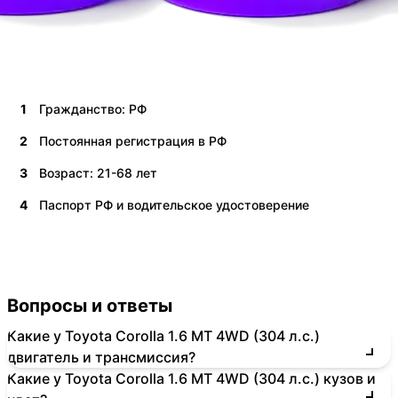
1
Гражданство: РФ
2
Постоянная регистрация в РФ
3
Возраст: 21-68 лет
4
Паспорт РФ и водительское удостоверение
Вопросы и ответы
Какие у Toyota Corolla 1.6 MT 4WD (304 л.с.)
двигатель и трансмиссия?
Какие у Toyota Corolla 1.6 MT 4WD (304 л.с.) кузов и