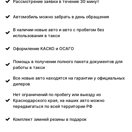
Рассмотрение заявки в течение 30 минут
Автомобиль можно забрать в день обращения
В наличии новые авто и авто с пробегом без
использования в такси
Оформление КАСКО и ОСАГО
Помощь в получении полного пакета документов для
работы в такси
Все новые авто находятся на гарантии у официальных
дилеров
Нет ограничений по пробегу или выезду из
Краснодарского края, на наших авто можно
передвигаться по всей территории РФ
Комплект зимней резины в подарок